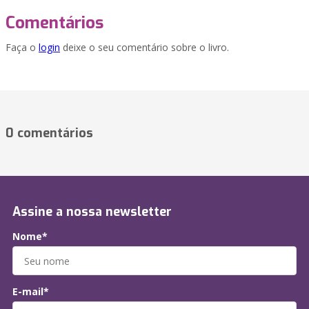
Comentários
Faça o
login
deixe o seu comentário sobre o livro.
0 comentários
Assine a nossa newsletter
Nome*
E-mail*