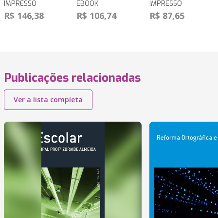
IMPRESSO
EBOOK
IMPRESSO
R$ 146,38
R$ 106,74
R$ 87,65
Publicações relacionadas
Ver a lista completa