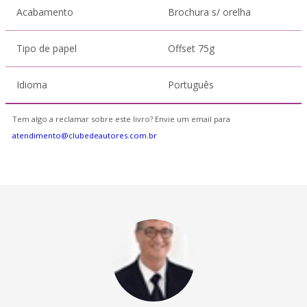
Acabamento
Brochura s/ orelha
Tipo de papel
Offset 75g
Idioma
Português
Tem algo a reclamar sobre este livro? Envie um email para
atendimento@clubedeautores.com.br