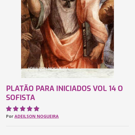
PLATÃO PARA INICIADOS VOL 14 O
SOFISTA
Por
ADEILSON NOGUEIRA