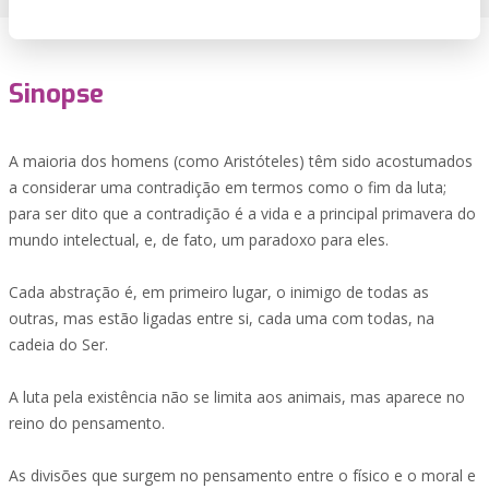
Sinopse
A maioria dos homens (como Aristóteles) têm sido acostumados
a considerar uma contradição em termos como o fim da luta;
para ser dito que a contradição é a vida e a principal primavera do
mundo intelectual, e, de fato, um paradoxo para eles.
Cada abstração é, em primeiro lugar, o inimigo de todas as
outras, mas estão ligadas entre si, cada uma com todas, na
cadeia do Ser.
A luta pela existência não se limita aos animais, mas aparece no
reino do pensamento.
As divisões que surgem no pensamento entre o físico e o moral e