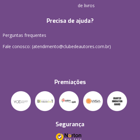
de livros
Precisa de ajuda?
Perguntas frequentes
Fale conosco: (atendimento@clubedeautores.com.br)
Premiações
Segurança