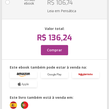
R$ 106,74
ebook
Leia em Pensática
Valor total:
R$ 136,24
Comprar
Este ebook também pode estar à venda na:
Este livro também está à venda em: