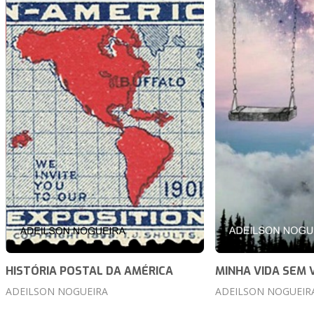
HISTÓRIA POSTAL DA AMÉRICA
MINHA VIDA SEM 
ADEILSON NOGUEIRA
ADEILSON NOGUEIR