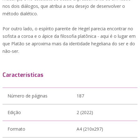
nos dois diálogos, que atribui a seu desejo de desenvolver o
método dialético.
Por outro lado, o espírito parente de Hegel parecia encontrar no
sofista a coroa e o ápice da filosofia platônica - aqui é o lugar em
que Platão se aproxima mais da identidade hegeliana do ser e do
não-ser.
Características
Número de páginas
187
Edição
2 (2022)
Formato
A4 (210x297)