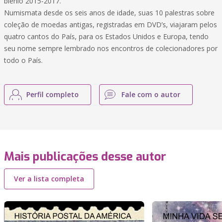
biênio 2015-2017.
Numismata desde os seis anos de idade, suas 10 palestras sobre
coleção de moedas antigas, registradas em DVD’s, viajaram pelos
quatro cantos do País, para os Estados Unidos e Europa, tendo
seu nome sempre lembrado nos encontros de colecionadores por
todo o País.
Perfil completo
Fale com o autor
Mais publicações desse autor
Ver a lista completa