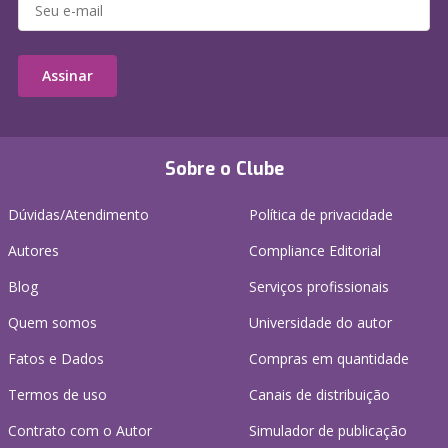
Assinar
Sobre o Clube
Dúvidas/Atendimento
Política de privacidade
Autores
Compliance Editorial
Blog
Serviços profissionais
Quem somos
Universidade do autor
Fatos e Dados
Compras em quantidade
Termos de uso
Canais de distribuição
Contrato com o Autor
Simulador de publicação