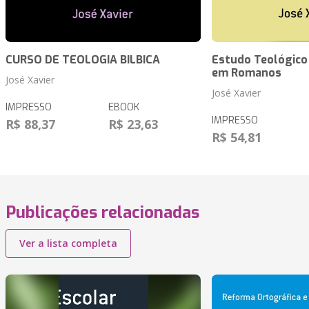
CURSO DE TEOLOGIA BILBICA
Estudo Teológico
em Romanos
José Xavier
José Xavier
IMPRESSO
EBOOK
IMPRESSO
R$ 88,37
R$ 23,63
R$ 54,81
Publicações relacionadas
Ver a lista completa