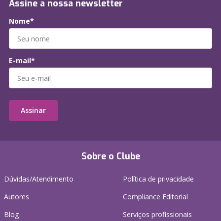
Assine a nossa newsletter
Nome*
E-mail*
Assinar
Sobre o Clube
Dúvidas/Atendimento
Política de privacidade
Autores
Compliance Editorial
Blog
Serviços profissionais