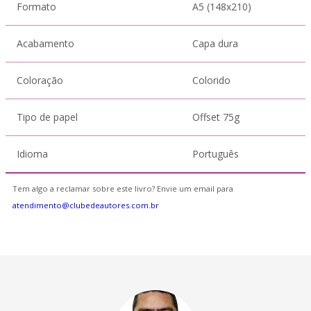
Formato
A5 (148x210)
Acabamento
Capa dura
Coloração
Colorido
Tipo de papel
Offset 75g
Idioma
Português
Tem algo a reclamar sobre este livro? Envie um email para
atendimento@clubedeautores.com.br