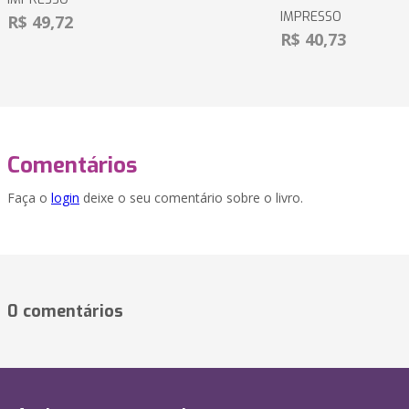
IMPRESSO
R$ 49,72
R$ 40,73
Comentários
Faça o
login
deixe o seu comentário sobre o livro.
0 comentários