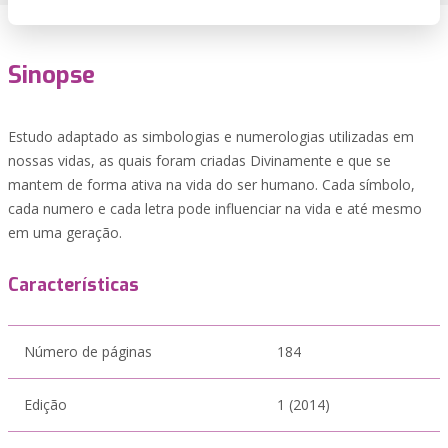
Sinopse
Estudo adaptado as simbologias e numerologias utilizadas em
nossas vidas, as quais foram criadas Divinamente e que se
mantem de forma ativa na vida do ser humano. Cada símbolo,
cada numero e cada letra pode influenciar na vida e até mesmo
em uma geração.
Características
Número de páginas
184
Edição
1 (2014)