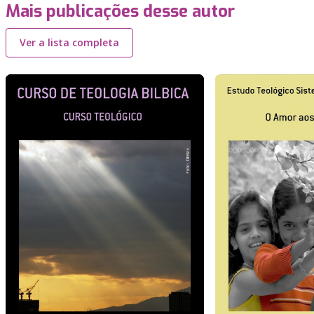
Mais publicações desse autor
Ver a lista completa