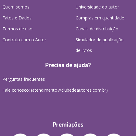
Quem somos
Universidade do autor
Fatos e Dados
Compras em quantidade
Termos de uso
Canais de distribuição
Contrato com o Autor
Simulador de publicação
de livros
Precisa de ajuda?
Perguntas frequentes
Fale conosco: (atendimento@clubedeautores.com.br)
Premiações