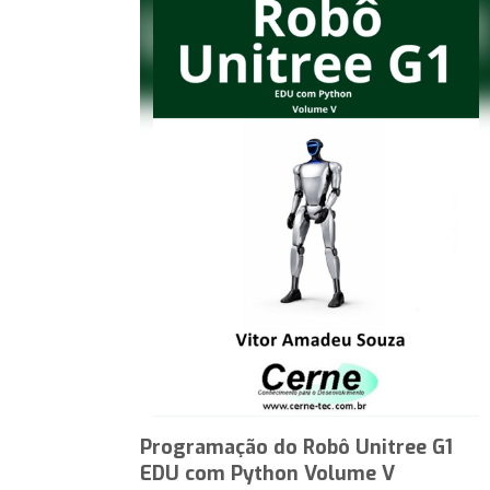
Programação do Robô Unitree G1
EDU com Python Volume V