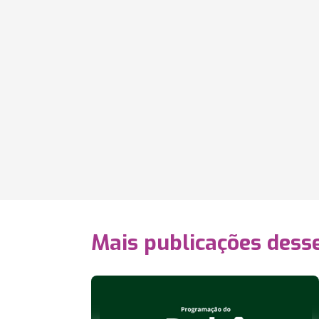
Mais publicações dess