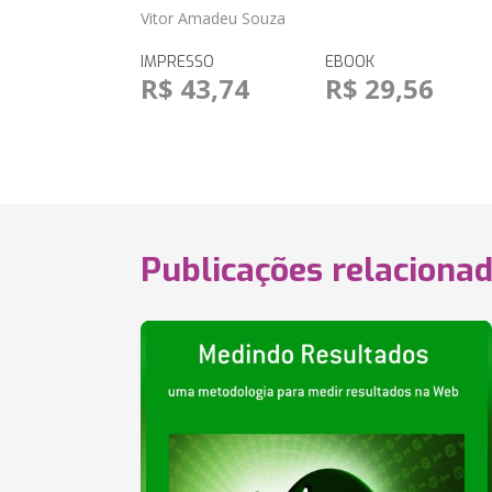
Vitor Amadeu Souza
IMPRESSO
EBOOK
R$ 43,74
R$ 29,56
Publicações relaciona