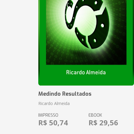
Medindo Resultados
Ricardo Almeida
IMPRESSO
EBOOK
R$ 50,74
R$ 29,56