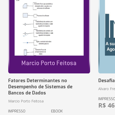
Fatores Determinantes no
Desafi
Desempenho de Sistemas de
Alvaro Fre
Bancos de Dados
IMPRESS
Marcio Porto Feitosa
R$ 46
IMPRESSO
EBOOK