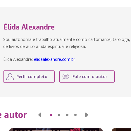
Élida Alexandre
Sou autônoma e trabalho atualmente como cartomante, taróloga, t
de livros de auto ajuda espiritual e religiosa.
Élida Alexandre:
elidaalexandre.com.br
Perfil completo
Fale com o autor
e autor