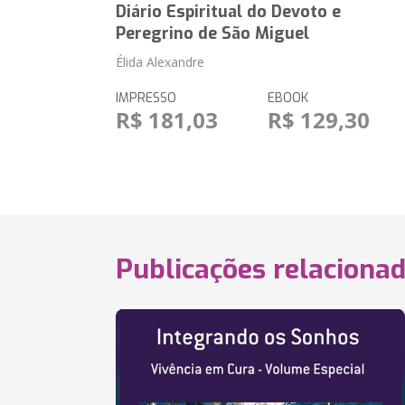
Diário Espiritual do Devoto e
Peregrino de São Miguel
Élida Alexandre
IMPRESSO
EBOOK
R$ 181,03
R$ 129,30
Publicações relaciona