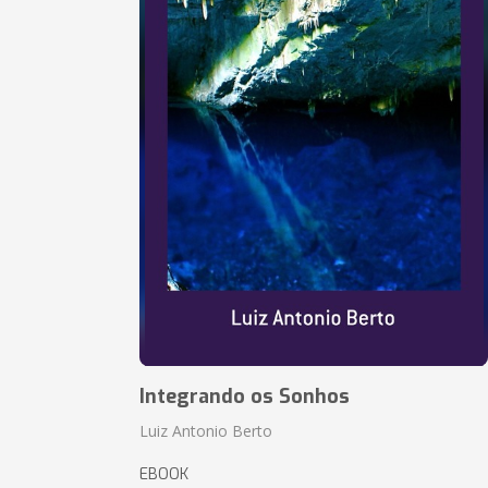
Integrando os Sonhos
Luiz Antonio Berto
EBOOK