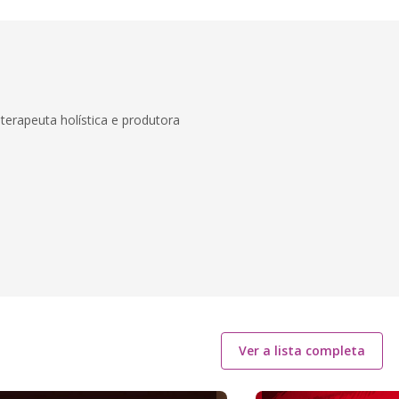
erapeuta holística e produtora
Ver a lista completa