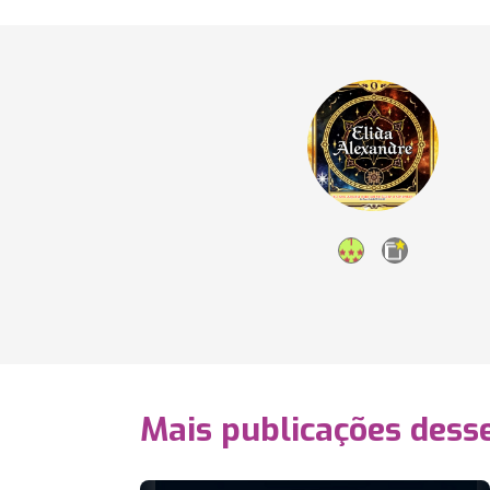
Mais publicações dess