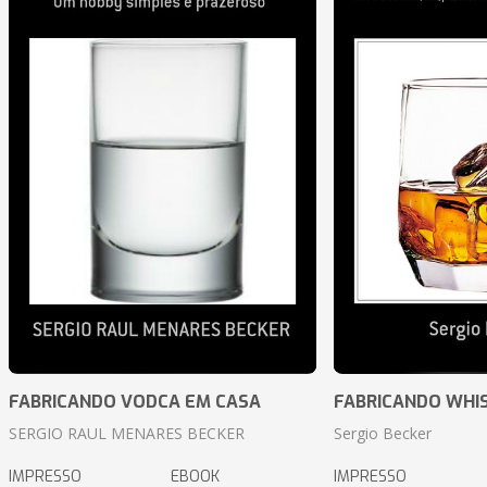
FABRICANDO VODCA EM CASA
FABRICANDO WHI
SERGIO RAUL MENARES BECKER
Sergio Becker
IMPRESSO
EBOOK
IMPRESSO