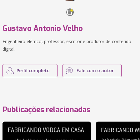
Gustavo Antonio Velho
Engenheiro elétrico, professor, escritor e produtor de conteúdo
digital.
Perfil completo
Fale com o autor
Publicações relacionadas