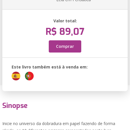
Valor total:
R$ 89,07
Comprar
Este livro também está à venda em:
Sinopse
Inicie no universo da dobradura em papel fazendo de forma