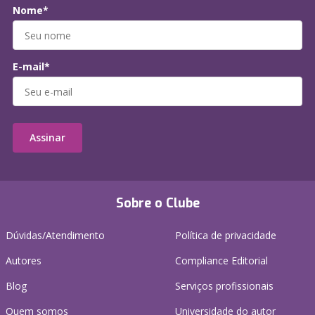
Nome*
E-mail*
Assinar
Sobre o Clube
Dúvidas/Atendimento
Política de privacidade
Autores
Compliance Editorial
Blog
Serviços profissionais
Quem somos
Universidade do autor