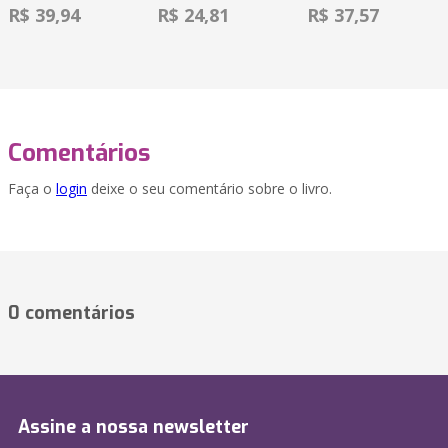
R$ 39,94
R$ 24,81
R$ 37,57
Comentários
Faça o
login
deixe o seu comentário sobre o livro.
0 comentários
Assine a nossa newsletter