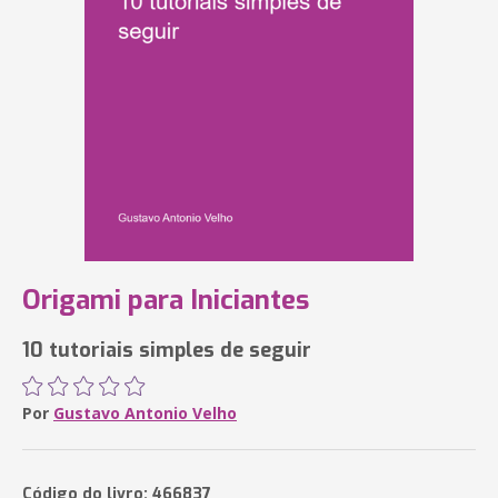
Origami para Iniciantes
10 tutoriais simples de seguir
Por
Gustavo Antonio Velho
Código do livro: 466837