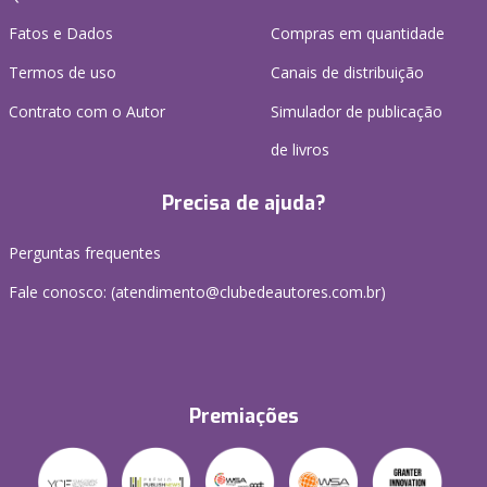
Fatos e Dados
Compras em quantidade
Termos de uso
Canais de distribuição
Contrato com o Autor
Simulador de publicação
de livros
Precisa de ajuda?
Perguntas frequentes
Fale conosco: (atendimento@clubedeautores.com.br)
Premiações