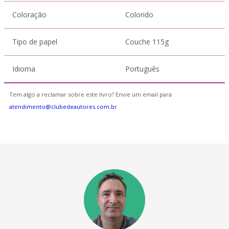
Coloração
Colorido
Tipo de papel
Couche 115g
Idioma
Português
Tem algo a reclamar sobre este livro? Envie um email para
atendimento@clubedeautores.com.br