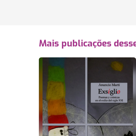
Mais publicações dess