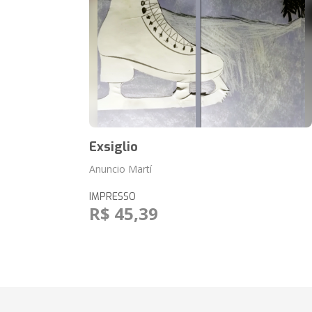
Exsiglio
Anuncio Martí
IMPRESSO
R$ 45,39