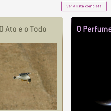
Ver a lista completa