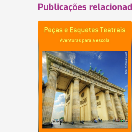
Publicações relaciona