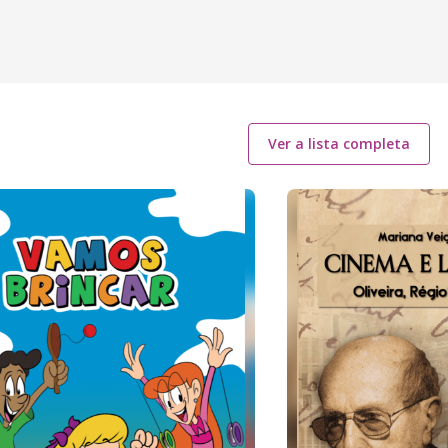
Ver a lista completa