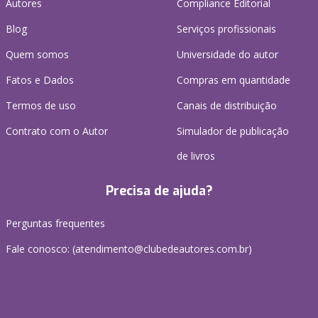
Autores
Compliance Editorial
Blog
Serviços profissionais
Quem somos
Universidade do autor
Fatos e Dados
Compras em quantidade
Termos de uso
Canais de distribuição
Contrato com o Autor
Simulador de publicação
de livros
Precisa de ajuda?
Perguntas frequentes
Fale conosco: (atendimento@clubedeautores.com.br)