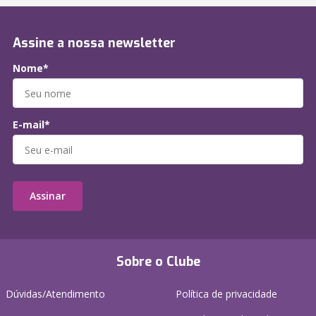
Assine a nossa newsletter
Nome*
E-mail*
Assinar
Sobre o Clube
Dúvidas/Atendimento
Política de privacidade