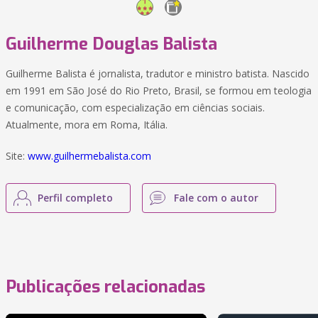
Guilherme Douglas Balista
Guilherme Balista é jornalista, tradutor e ministro batista. Nascido
em 1991 em São José do Rio Preto, Brasil, se formou em teologia
e comunicação, com especialização em ciências sociais.
Atualmente, mora em Roma, Itália.
Site:
www.guilhermebalista.com
Perfil completo
Fale com o autor
Publicações relacionadas