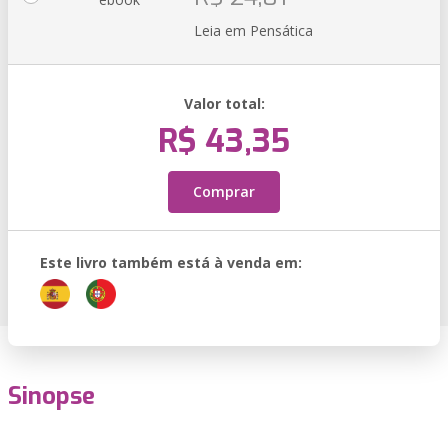
Leia em Pensática
Valor total:
R$ 43,35
Comprar
Este livro também está à venda em:
Sinopse