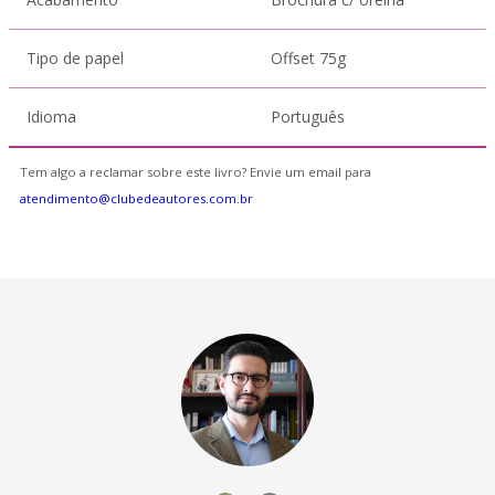
Tipo de papel
Offset 75g
Idioma
Português
Tem algo a reclamar sobre este livro? Envie um email para
atendimento@clubedeautores.com.br