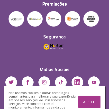
Premiações
Segurança
Mídias Sociais
Nós usamos cookies e outras tecnologias
semelhantes para melhorar a sua experiência
em nossos serviços. Ao utilizar nossos
ACEITO
serviços, você concorda com tal
monitoramento. Informamos ainda que