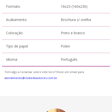
Formato
16x23 (160x230)
Acabamento
Brochura s/ orelha
Coloração
Preto e branco
Tipo de papel
Polen
Idioma
Português
Tem algo a reclamar sobre este livro? Envie um email para
atendimento@clubedeautores.com.br