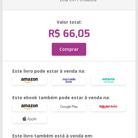
Valor total:
R$ 66,05
Comprar
Este livro pode estar à venda na:
Este ebook também pode estar à venda na:
Este livro também está à venda em: