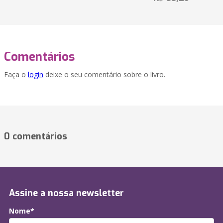
Comentários
Faça o
login
deixe o seu comentário sobre o livro.
0 comentários
Assine a nossa newsletter
Nome*