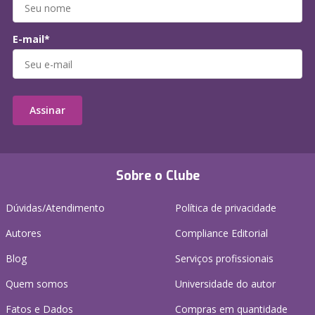
E-mail*
Assinar
Sobre o Clube
Dúvidas/Atendimento
Política de privacidade
Autores
Compliance Editorial
Blog
Serviços profissionais
Quem somos
Universidade do autor
Fatos e Dados
Compras em quantidade