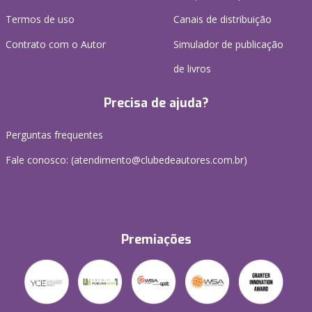
Termos de uso
Canais de distribuição
Contrato com o Autor
Simulador de publicação
de livros
Precisa de ajuda?
Perguntas frequentes
Fale conosco: (atendimento@clubedeautores.com.br)
Premiações