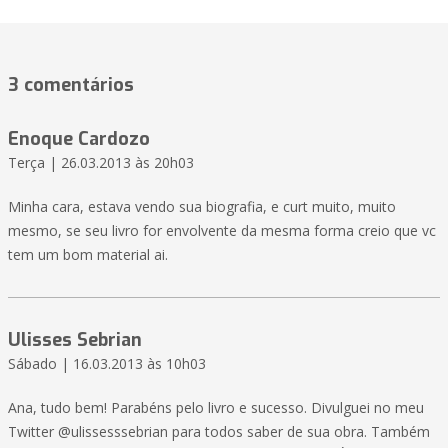
3 comentários
Enoque Cardozo
Terça | 26.03.2013 às 20h03
Minha cara, estava vendo sua biografia, e curt muito, muito
mesmo, se seu livro for envolvente da mesma forma creio que vc
tem um bom material ai.
Ulisses Sebrian
Sábado | 16.03.2013 às 10h03
Ana, tudo bem! Parabéns pelo livro e sucesso. Divulguei no meu
Twitter @ulissesssebrian para todos saber de sua obra. Também