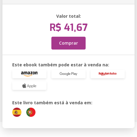
Valor total:
R$ 41,67
Comprar
Este ebook também pode estar à venda na:
Este livro também está à venda em: