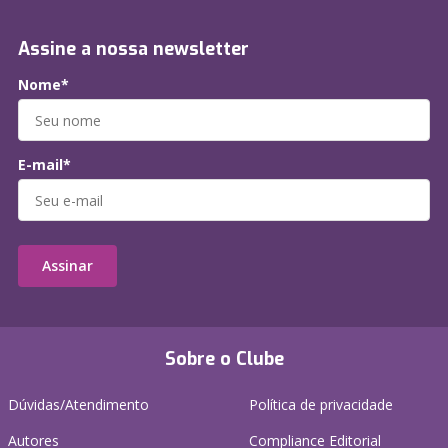
Assine a nossa newsletter
Nome*
E-mail*
Assinar
Sobre o Clube
Dúvidas/Atendimento
Política de privacidade
Autores
Compliance Editorial