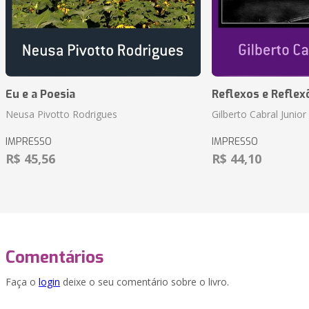
Eu e a Poesia
Reflexos e Reflex
Neusa Pivotto Rodrigues
Gilberto Cabral Junior
IMPRESSO
IMPRESSO
R$ 45,56
R$ 44,10
Comentários
Faça o
login
deixe o seu comentário sobre o livro.