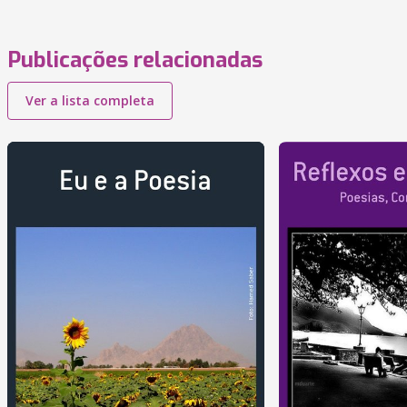
Publicações relacionadas
Ver a lista completa