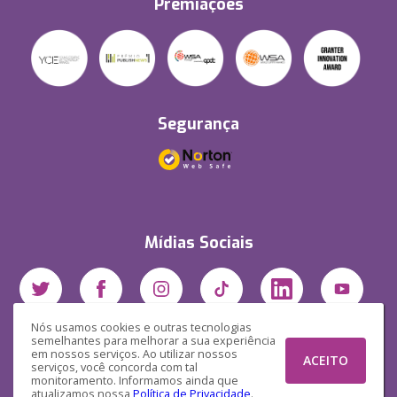
Premiações
Segurança
Mídias Sociais
Nós usamos cookies e outras tecnologias
semelhantes para melhorar a sua experiência
em nossos serviços. Ao utilizar nossos
ACEITO
serviços, você concorda com tal
monitoramento. Informamos ainda que
atualizamos nossa
Política de Privacidade
.