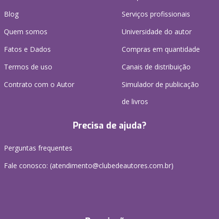
Blog
Serviços profissionais
Quem somos
Universidade do autor
Fatos e Dados
Compras em quantidade
Termos de uso
Canais de distribuição
Contrato com o Autor
Simulador de publicação
de livros
Precisa de ajuda?
Perguntas frequentes
Fale conosco: (atendimento@clubedeautores.com.br)