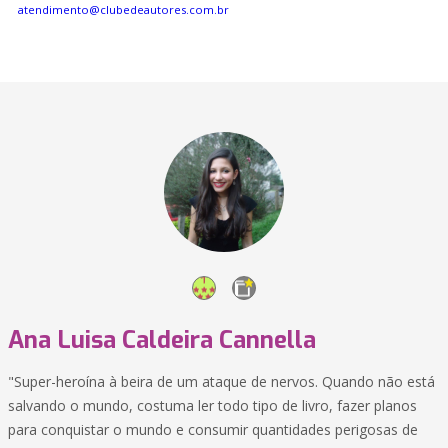
atendimento@clubedeautores.com.br
Ana Luisa Caldeira Cannella
"Super-heroína à beira de um ataque de nervos. Quando não está
salvando o mundo, costuma ler todo tipo de livro, fazer planos
para conquistar o mundo e consumir quantidades perigosas de