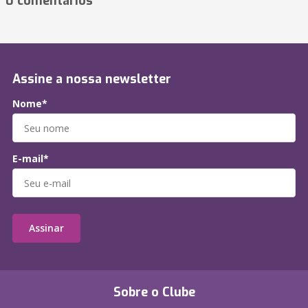
0 comentários
Assine a nossa newsletter
Nome*
E-mail*
Assinar
Sobre o Clube