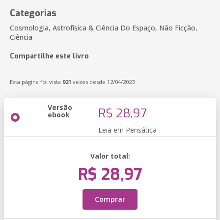
Categorias
Cosmologia, Astrofísica & Ciência Do Espaço, Não Ficção,
Ciência
Compartilhe este livro
Esta página foi vista
921
vezes desde 12/04/2023
Versão
R$ 28,97
ebook
Leia em Pensática
Valor total:
R$ 28,97
Comprar