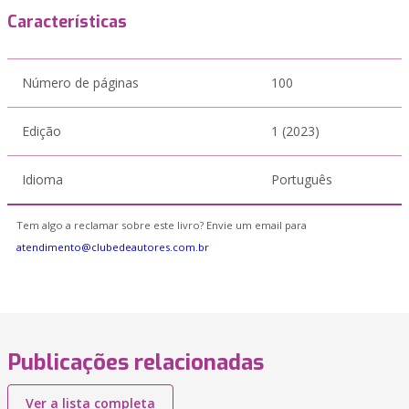
Características
Número de páginas
100
Edição
1 (2023)
Idioma
Português
Tem algo a reclamar sobre este livro? Envie um email para
atendimento@clubedeautores.com.br
Publicações relacionadas
Ver a lista completa