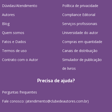
Dúvidas/Atendimento
Política de privacidade
Autores
Compliance Editorial
Blog
Serviços profissionais
Quem somos
Universidade do autor
Fatos e Dados
Compras em quantidade
Termos de uso
Canais de distribuição
Contrato com o Autor
Simulador de publicação
de livros
Precisa de ajuda?
Perguntas frequentes
Fale conosco: (atendimento@clubedeautores.com.br)