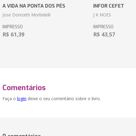
A VIDA NA PONTA DOS PÉS
INFOR CEFET
Jose Donizetti Morbidelli
J K NOES
IMPRESSO
IMPRESSO
R$ 61,39
R$ 43,57
Comentários
Faça o
login
deixe o seu comentário sobre o livro.