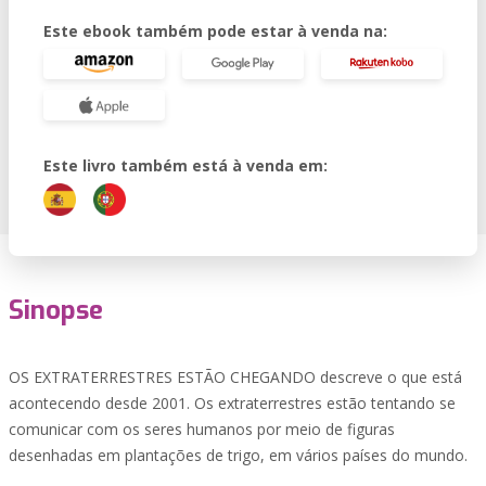
Este ebook também pode estar à venda na:
Este livro também está à venda em:
Sinopse
OS EXTRATERRESTRES ESTÃO CHEGANDO descreve o que está
acontecendo desde 2001. Os extraterrestres estão tentando se
comunicar com os seres humanos por meio de figuras
desenhadas em plantações de trigo, em vários países do mundo.