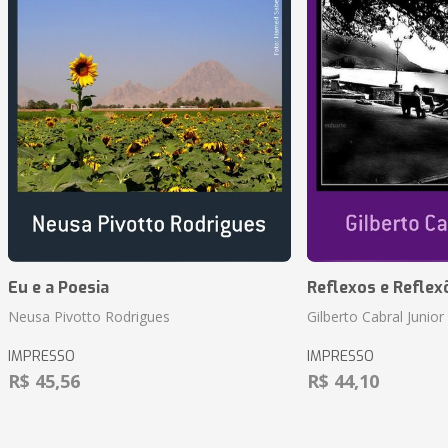
Eu e a Poesia
Reflexos e Reflex
Neusa Pivotto Rodrigues
Gilberto Cabral Junior
IMPRESSO
IMPRESSO
R$ 45,56
R$ 44,10