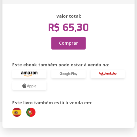
Valor total:
R$ 65,30
Comprar
Este ebook também pode estar à venda na:
Este livro também está à venda em: