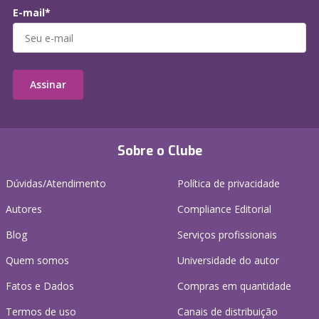
E-mail*
Assinar
Sobre o Clube
Dúvidas/Atendimento
Política de privacidade
Autores
Compliance Editorial
Blog
Serviços profissionais
Quem somos
Universidade do autor
Fatos e Dados
Compras em quantidade
Termos de uso
Canais de distribuição