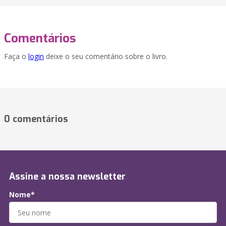
Comentários
Faça o
login
deixe o seu comentário sobre o livro.
0 comentários
Assine a nossa newsletter
Nome*