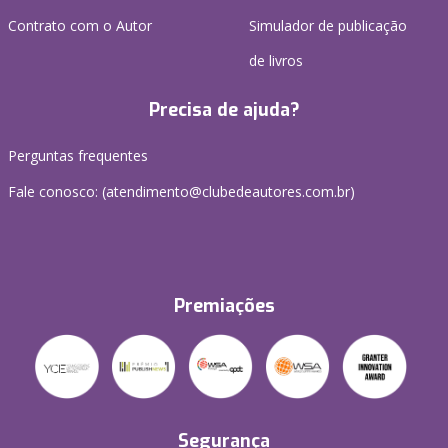
Contrato com o Autor
Simulador de publicação
de livros
Precisa de ajuda?
Perguntas frequentes
Fale conosco: (atendimento@clubedeautores.com.br)
Premiações
Segurança