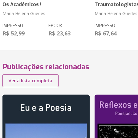
Os Acadêmicos !
Traumatologistas
Maria Helena Guedes
Maria Helena Guedes
IMPRESSO
EBOOK
IMPRESSO
R$ 52,99
R$ 23,63
R$ 67,64
Publicações relacionadas
Ver a lista completa