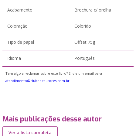
Acabamento
Brochura c/ orelha
Coloração
Colorido
Tipo de papel
Offset 75g
Idioma
Português
Tem algo a reclamar sobre este livro? Envie um email para
atendimento@clubedeautores.com.br
Mais publicações desse autor
Ver a lista completa