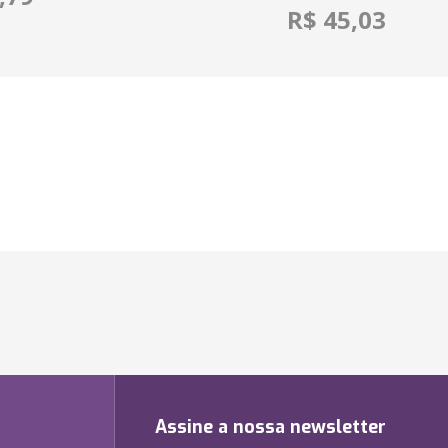
R$ 45,03
Assine a nossa newsletter