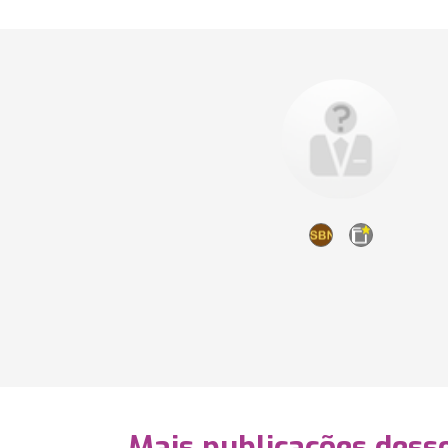
Mais publicações dess