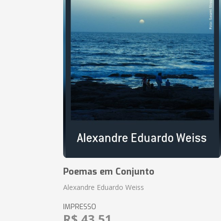
Poemas em Conjunto
Alexandre Eduardo Weiss
IMPRESSO
R$ 43,51