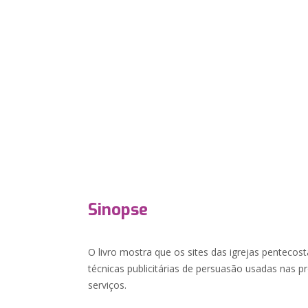
Sinopse
O livro mostra que os sites das igrejas pentecos
técnicas publicitárias de persuasão usadas nas 
serviços.