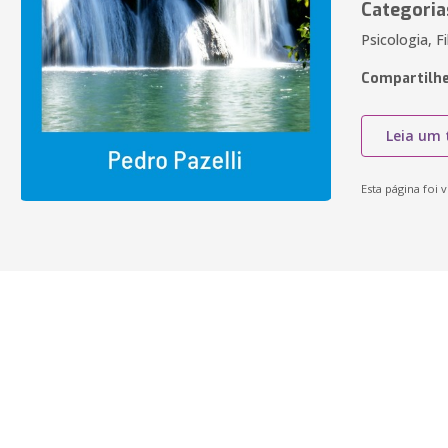
Categoria
Psicologia, Fi
Compartilhe
Leia um 
Esta página foi v