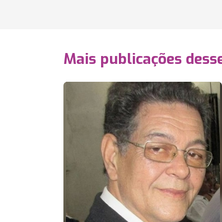
Mais publicações dess