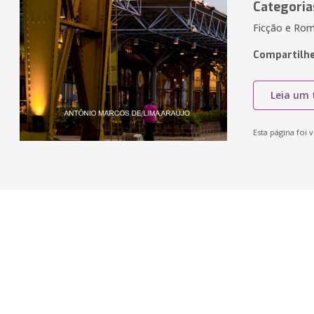
Categoria
Ficção e Ro
Compartilhe
Leia um 
Esta página foi v