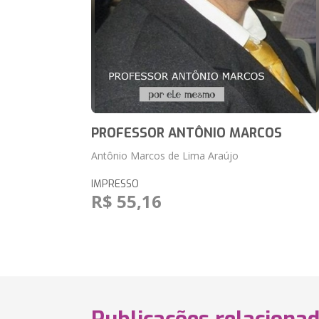
PROFESSOR ANTÔNIO MARCOS
Antônio Marcos de Lima Araújo
IMPRESSO
R$ 55,16