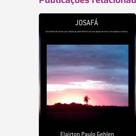
Publicações relaciona