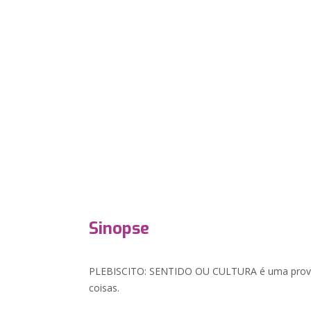
Sinopse
PLEBISCITO: SENTIDO OU CULTURA é uma provo
coisas.