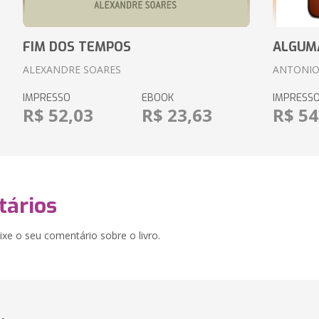
FIM DOS TEMPOS
ALGUM
ALEXANDRE SOARES
ANTONIO
IMPRESSO
EBOOK
IMPRESS
R$ 52,03
R$ 23,63
R$ 54
ários
xe o seu comentário sobre o livro.