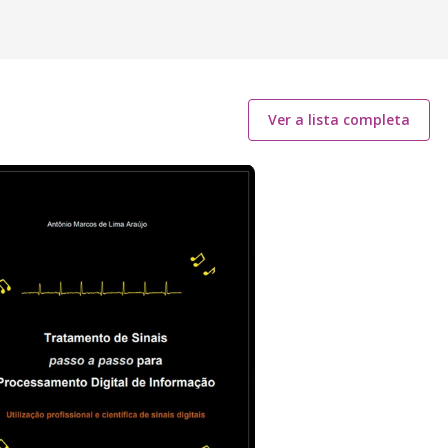
Ver a lista completa