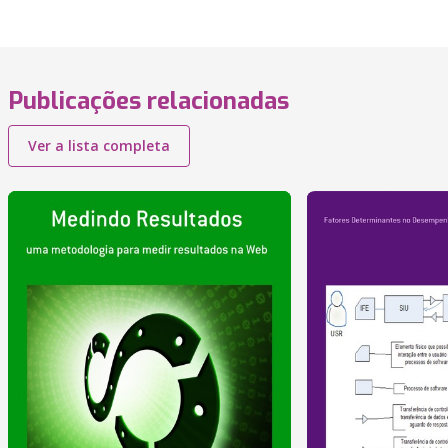
Publicações relacionadas
Ver a lista completa