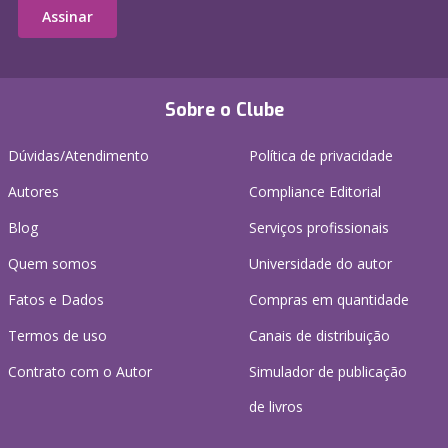
Assinar
Sobre o Clube
Dúvidas/Atendimento
Política de privacidade
Autores
Compliance Editorial
Blog
Serviços profissionais
Quem somos
Universidade do autor
Fatos e Dados
Compras em quantidade
Termos de uso
Canais de distribuição
Contrato com o Autor
Simulador de publicação
de livros