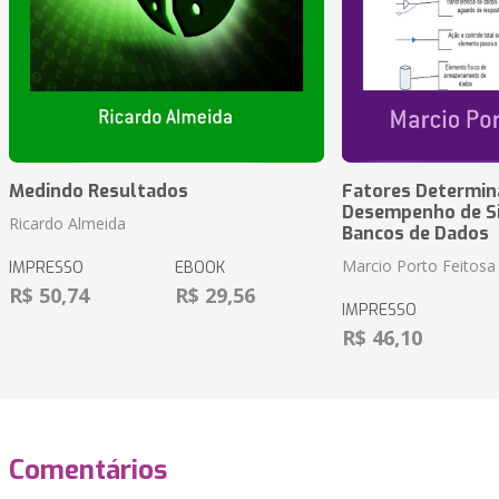
Medindo Resultados
Fatores Determin
Desempenho de S
Ricardo Almeida
Bancos de Dados
Marcio Porto Feitosa
IMPRESSO
EBOOK
R$ 50,74
R$ 29,56
IMPRESSO
R$ 46,10
Comentários