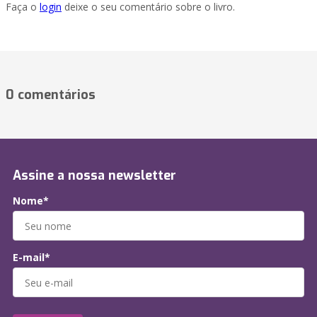
Faça o
login
deixe o seu comentário sobre o livro.
0 comentários
Assine a nossa newsletter
Nome*
E-mail*