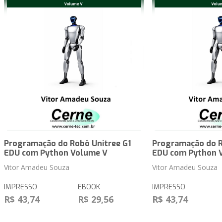
Programação do Robô Unitree G1
Programação do R
EDU com Python Volume V
EDU com Python 
Vitor Amadeu Souza
Vitor Amadeu Souza
IMPRESSO
EBOOK
IMPRESSO
R$ 43,74
R$ 29,56
R$ 43,74