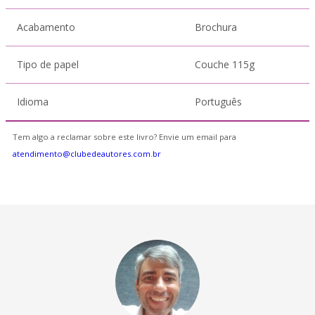
Acabamento
Brochura
Tipo de papel
Couche 115g
Idioma
Português
Tem algo a reclamar sobre este livro? Envie um email para
atendimento@clubedeautores.com.br