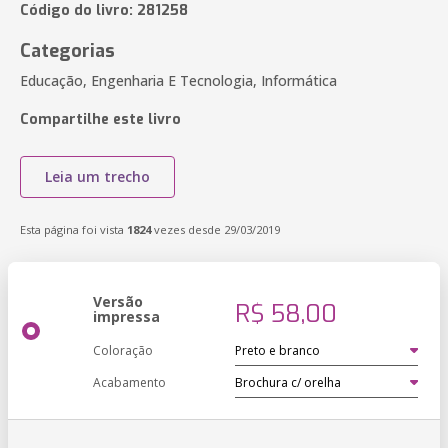
Código do livro: 281258
Categorias
Educação, Engenharia E Tecnologia, Informática
Compartilhe este livro
Leia um trecho
Esta página foi vista
1824
vezes desde 29/03/2019
Versão
R$ 58,00
impressa
Coloração
Acabamento