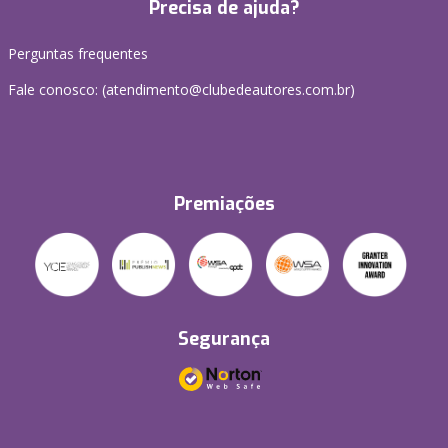
Precisa de ajuda?
Perguntas frequentes
Fale conosco: (atendimento@clubedeautores.com.br)
Premiações
Segurança