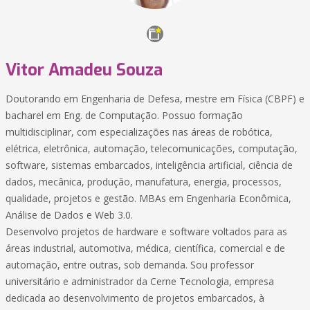
Vitor Amadeu Souza
Doutorando em Engenharia de Defesa, mestre em Física (CBPF) e
bacharel em Eng. de Computação. Possuo formação
multidisciplinar, com especializações nas áreas de robótica,
elétrica, eletrônica, automação, telecomunicações, computação,
software, sistemas embarcados, inteligência artificial, ciência de
dados, mecânica, produção, manufatura, energia, processos,
qualidade, projetos e gestão. MBAs em Engenharia Econômica,
Análise de Dados e Web 3.0.
Desenvolvo projetos de hardware e software voltados para as
áreas industrial, automotiva, médica, científica, comercial e de
automação, entre outras, sob demanda. Sou professor
universitário e administrador da Cerne Tecnologia, empresa
dedicada ao desenvolvimento de projetos embarcados, à