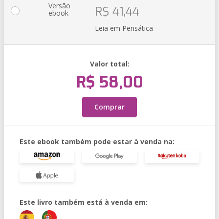
Versão
R$ 41,44
ebook
Leia em Pensática
Valor total:
R$ 58,00
Comprar
Este ebook também pode estar à venda na:
Este livro também está à venda em: