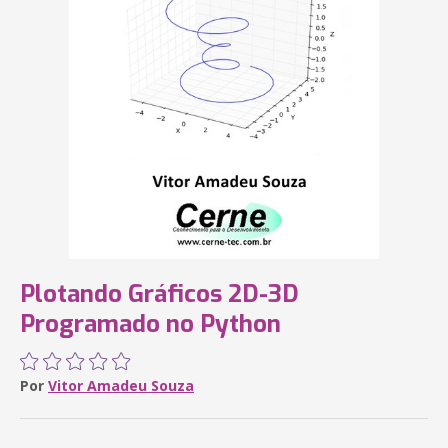
Plotando Gráficos 2D-3D
Programado no Python
Por
Vitor Amadeu Souza