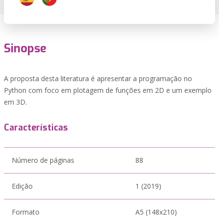
Sinopse
A proposta desta literatura é apresentar a programação no
Python com foco em plotagem de funções em 2D e um exemplo
em 3D.
Características
Número de páginas
88
Edição
1 (2019)
Formato
A5 (148x210)