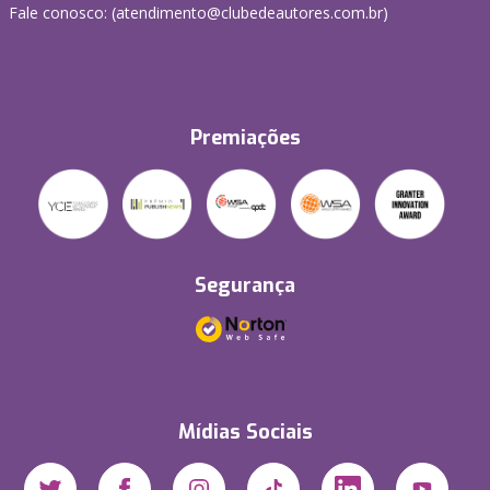
Fale conosco: (atendimento@clubedeautores.com.br)
Premiações
Segurança
Mídias Sociais