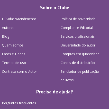
Sobre o Clube
Dúvidas/Atendimento
Política de privacidade
Autores
Compliance Editorial
Blog
Serviços profissionais
Quem somos
Universidade do autor
Fatos e Dados
Compras em quantidade
Termos de uso
Canais de distribuição
Contrato com o Autor
Simulador de publicação
de livros
Precisa de ajuda?
Perguntas frequentes