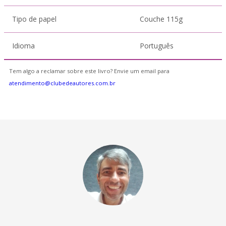
Tipo de papel
Couche 115g
Idioma
Português
Tem algo a reclamar sobre este livro? Envie um email para
atendimento@clubedeautores.com.br