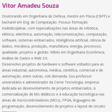
Vitor Amadeu Souza
Doutorando em Engenharia de Defesa, mestre em Física (CBPF) e
bacharel em Eng. de Computação. Possuo formação
multidisciplinar, com especializações nas áreas de robótica,
elétrica, eletrônica, automação, telecomunicações, computação,
software, sistemas embarcados, inteligência artificial, ciência de
dados, mecânica, produção, manufatura, energia, processos,
qualidade, projetos e gestão. MBAs em Engenharia Econômica,
Análise de Dados e Web 3.0.
Desenvolvo projetos de hardware e software voltados para as
áreas industrial, automotiva, médica, científica, comercial e de
automação, entre outras, sob demanda. Sou professor
universitário e administrador da Cerne Tecnologia, empresa
dedicada ao desenvolvimento de projetos embarcados, à
comercialização de kits didáticos e à educação tecnológica nas
áreas de microcontroladores (MCU), FPGA, linguagens de
programação, desenvolvimento de projetos e layout de circuito