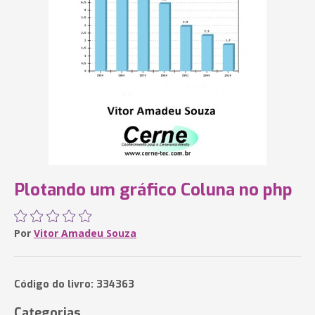
Plotando um gráfico Coluna no php
Por
Vitor Amadeu Souza
Código do livro: 334363
Categorias