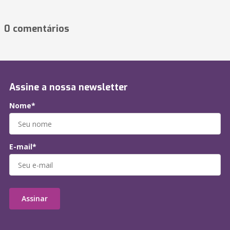
0 comentários
Assine a nossa newsletter
Nome*
E-mail*
Assinar