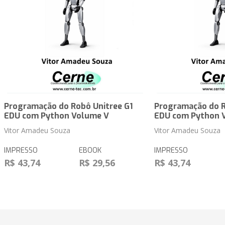
Programação do Robô Unitree G1
Programação do R
EDU com Python Volume V
EDU com Python 
Vitor Amadeu Souza
Vitor Amadeu Souza
IMPRESSO
EBOOK
IMPRESSO
R$ 43,74
R$ 29,56
R$ 43,74