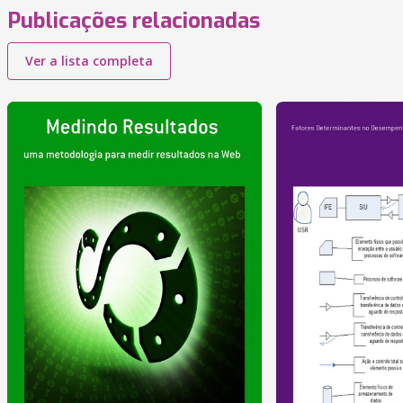
Publicações relacionadas
Ver a lista completa