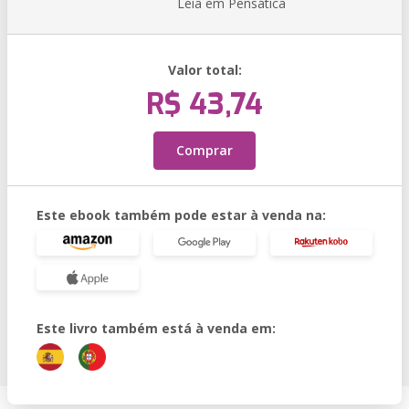
Leia em Pensática
Valor total:
R$ 43,74
Comprar
Este ebook também pode estar à venda na:
Este livro também está à venda em: