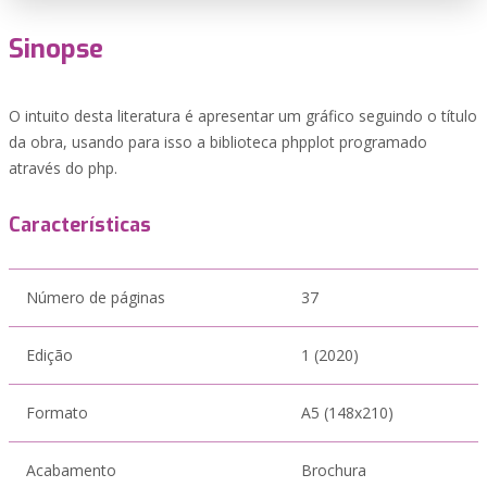
Sinopse
O intuito desta literatura é apresentar um gráfico seguindo o título
da obra, usando para isso a biblioteca phpplot programado
através do php.
Características
Número de páginas
37
Edição
1 (2020)
Formato
A5 (148x210)
Acabamento
Brochura