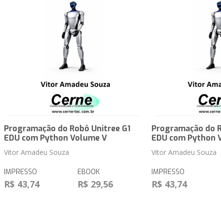
Programação do Robô Unitree G1
Programação do R
EDU com Python Volume V
EDU com Python 
Vitor Amadeu Souza
Vitor Amadeu Souza
IMPRESSO
EBOOK
IMPRESSO
R$ 43,74
R$ 29,56
R$ 43,74