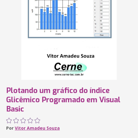
Plotando um gráfico do índice
Glicêmico Programado em Visual
Basic
Por
Vitor Amadeu Souza