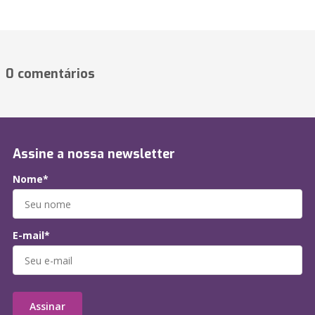
0 comentários
Assine a nossa newsletter
Nome*
E-mail*
Assinar