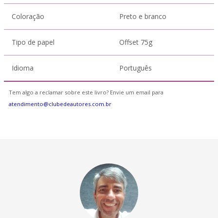
Coloração
Preto e branco
Tipo de papel
Offset 75g
Idioma
Português
Tem algo a reclamar sobre este livro? Envie um email para
atendimento@clubedeautores.com.br