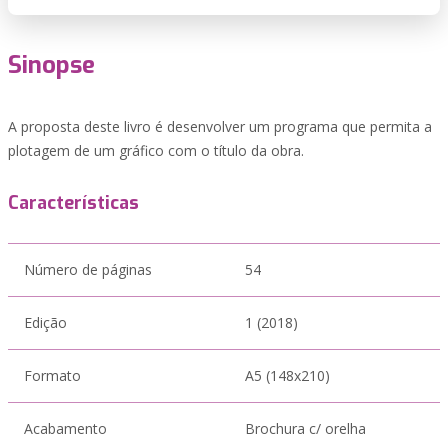
Sinopse
A proposta deste livro é desenvolver um programa que permita a
plotagem de um gráfico com o título da obra.
Características
Número de páginas
54
Edição
1 (2018)
Formato
A5 (148x210)
Acabamento
Brochura c/ orelha