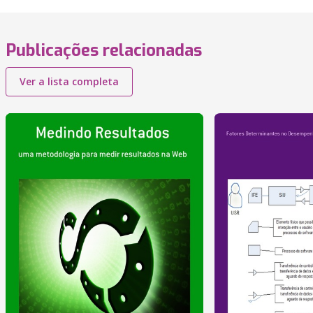
Publicações relacionadas
Ver a lista completa