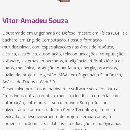
Vitor Amadeu Souza
Doutorando em Engenharia de Defesa, mestre em Física (CBPF) e
bacharel em Eng. de Computação. Possuo formação
multidisciplinar, com especializações nas áreas de robótica,
elétrica, eletrônica, automação, telecomunicações, computação,
software, sistemas embarcados, inteligência artificial, ciência de
dados, mecânica, produção, manufatura, energia, processos,
qualidade, projetos e gestão. MBAs em Engenharia Econômica,
Análise de Dados e Web 3.0.
Desenvolvo projetos de hardware e software voltados para as
áreas industrial, automotiva, médica, científica, comercial e de
automação, entre outras, sob demanda. Sou professor
universitário e administrador da Cerne Tecnologia, empresa
dedicada ao desenvolvimento de projetos embarcados, à
comercialização de kits didáticos e à educação tecnológica nas