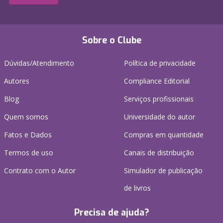
Sobre o Clube
Dúvidas/Atendimento
Política de privacidade
Autores
Compliance Editorial
Blog
Serviços profissionais
Quem somos
Universidade do autor
Fatos e Dados
Compras em quantidade
Termos de uso
Canais de distribuição
Contrato com o Autor
Simulador de publicação
de livros
Precisa de ajuda?