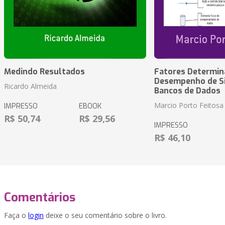
Medindo Resultados
Fatores Determin
Desempenho de S
Ricardo Almeida
Bancos de Dados
Marcio Porto Feitosa
IMPRESSO
EBOOK
R$ 50,74
R$ 29,56
IMPRESSO
R$ 46,10
Comentários
Faça o
login
deixe o seu comentário sobre o livro.