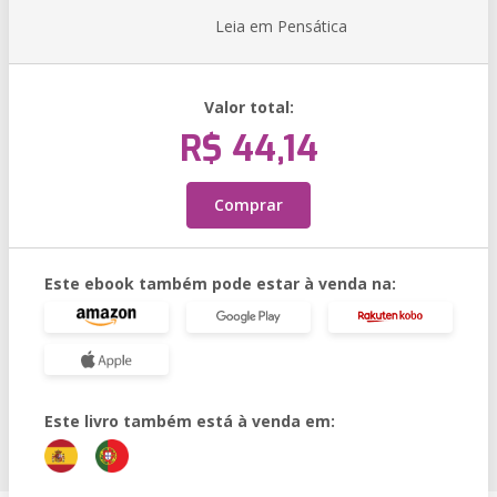
Leia em Pensática
Valor total:
R$ 44,14
Comprar
Este ebook também pode estar à venda na:
Este livro também está à venda em: