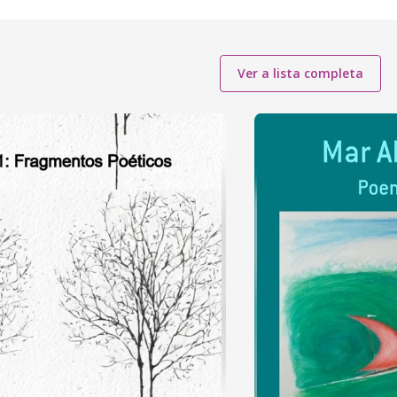
Ver a lista completa