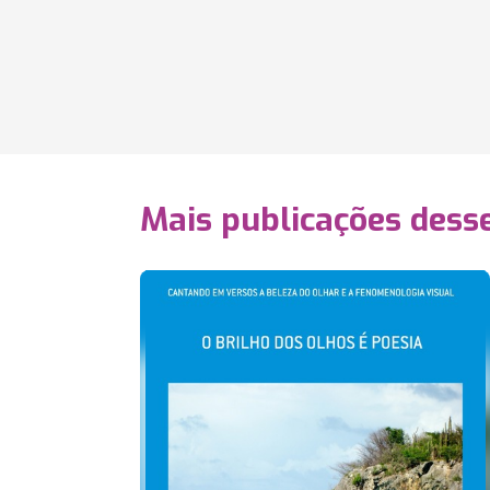
Mais publicações dess