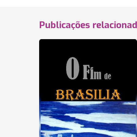
Publicações relaciona