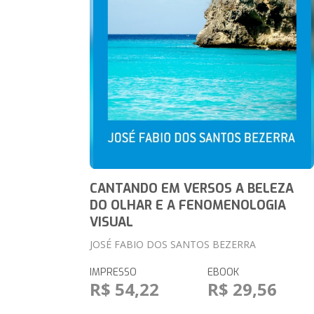
CANTANDO EM VERSOS A BELEZA
DO OLHAR E A FENOMENOLOGIA
VISUAL
JOSÉ FABIO DOS SANTOS BEZERRA
IMPRESSO
EBOOK
R$ 54,22
R$ 29,56