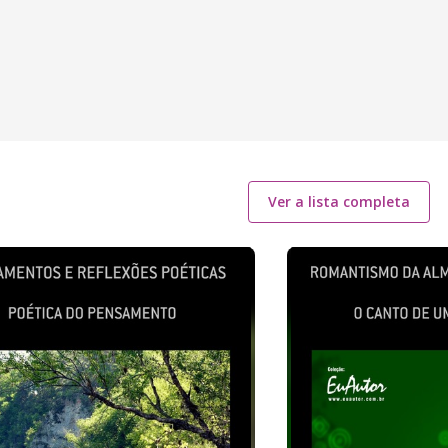
Ver a lista completa