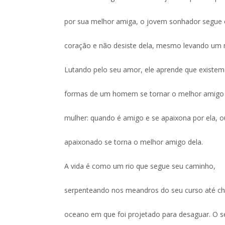
por sua melhor amiga, o jovem sonhador segue 
coração e não desiste dela, mesmo levando um 
Lutando pelo seu amor, ele aprende que existem
formas de um homem se tornar o melhor amigo
mulher: quando é amigo e se apaixona por ela, 
apaixonado se torna o melhor amigo dela.
A vida é como um rio que segue seu caminho,
serpenteando nos meandros do seu curso até c
oceano em que foi projetado para desaguar. O 