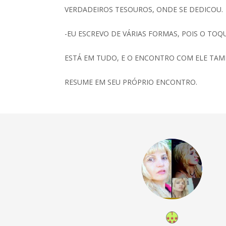
VERDADEIROS TESOUROS, ONDE SE DEDICOU.
-EU ESCREVO DE VÁRIAS FORMAS, POIS O TOQ
ESTÁ EM TUDO, E O ENCONTRO COM ELE TAM
RESUME EM SEU PRÓPRIO ENCONTRO.