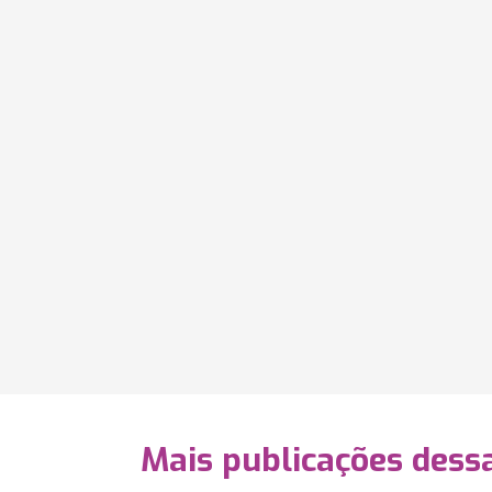
Mais publicações dessa