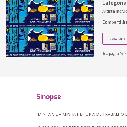
Categoria
Artista Indiv
Compartilhe
Leia um 
Esta página foi v
Sinopse
-MINHA VIDA MINHA HISTÓRIA DE TRABALHO 