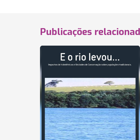
Publicações relaciona