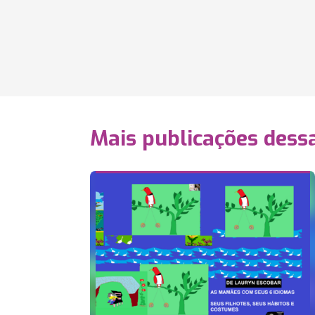
Mais publicações dessa