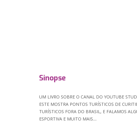
Sinopse
UM LIVRO SOBRE O CANAL DO YOUTUBE STUD
ESTE MOSTRA PONTOS TURÍSTICOS DE CURITI
TURÍSTICOS FORA DO BRASIL, E FALAMOS AL
ESPORTIVA E MUITO MAIS....