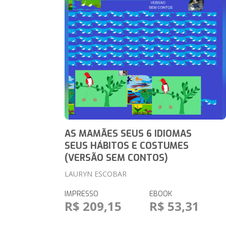
AS MAMÃES SEUS 6 IDIOMAS
SEUS HÁBITOS E COSTUMES
(VERSÃO SEM CONTOS)
LAURYN ESCOBAR
IMPRESSO
EBOOK
R$ 209,15
R$ 53,31