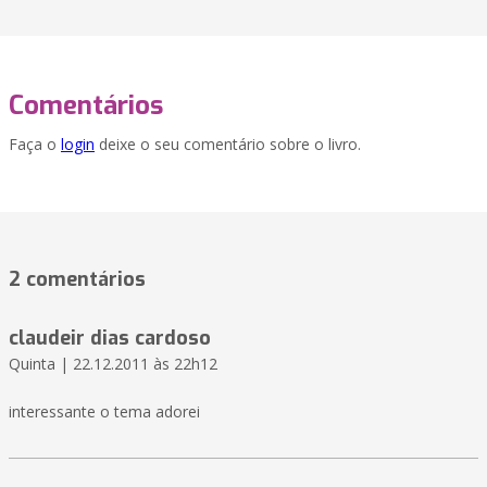
Comentários
Faça o
login
deixe o seu comentário sobre o livro.
2 comentários
claudeir dias cardoso
Quinta | 22.12.2011 às 22h12
interessante o tema adorei