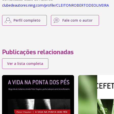
clubedeautores.ning.com/profile/CLEITONROBERTODEOLIVEIRA
Perfil completo
Fale com o autor
Publicações relacionadas
Ver a lista completa