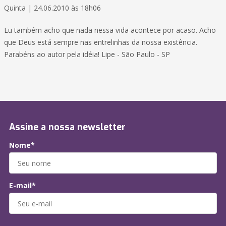
Quinta | 24.06.2010 às 18h06
Eu também acho que nada nessa vida acontece por acaso. Acho
que Deus está sempre nas entrelinhas da nossa existência.
Parabéns ao autor pela idéia! Lipe - São Paulo - SP
Assine a nossa newsletter
Nome*
E-mail*