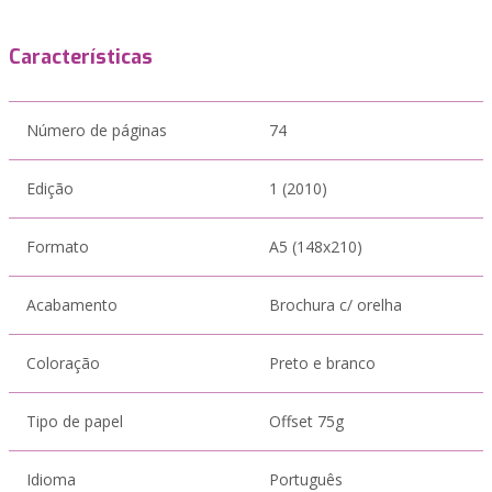
Características
Número de páginas
74
Edição
1 (2010)
Formato
A5 (148x210)
Acabamento
Brochura c/ orelha
Coloração
Preto e branco
Tipo de papel
Offset 75g
Idioma
Português