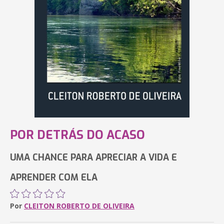
POR DETRÁS DO ACASO
UMA CHANCE PARA APRECIAR A VIDA E
APRENDER COM ELA
Por
CLEITON ROBERTO DE OLIVEIRA