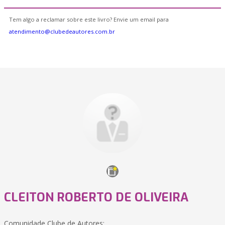
Tem algo a reclamar sobre este livro? Envie um email para
atendimento@clubedeautores.com.br
CLEITON ROBERTO DE OLIVEIRA
Comunidade Clube de Autores: