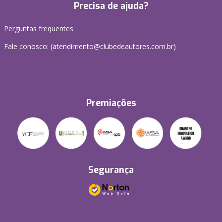
Precisa de ajuda?
Perguntas frequentes
Fale conosco: (atendimento@clubedeautores.com.br)
Premiações
Segurança