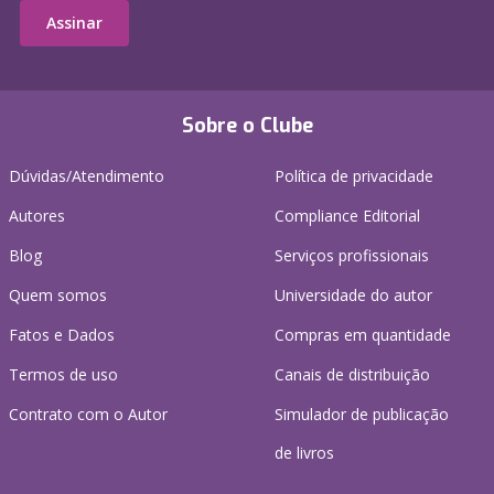
Assinar
Sobre o Clube
Dúvidas/Atendimento
Política de privacidade
Autores
Compliance Editorial
Blog
Serviços profissionais
Quem somos
Universidade do autor
Fatos e Dados
Compras em quantidade
Termos de uso
Canais de distribuição
Contrato com o Autor
Simulador de publicação
de livros