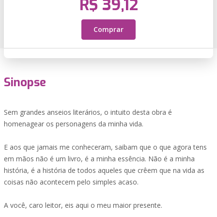
R$ 39,12
Comprar
Sinopse
Sem grandes anseios literários, o intuito desta obra é
homenagear os personagens da minha vida.
E aos que jamais me conheceram, saibam que o que agora tens
em mãos não é um livro, é a minha essência. Não é a minha
história, é a história de todos aqueles que crêem que na vida as
coisas não acontecem pelo simples acaso.
A você, caro leitor, eis aqui o meu maior presente.