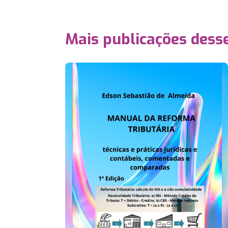
Mais publicações dess