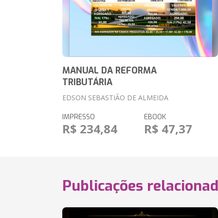
MANUAL DA REFORMA
TRIBUTÁRIA
EDSON SEBASTIÃO DE ALMEIDA
IMPRESSO
EBOOK
R$ 234,84
R$ 47,37
Publicações relaciona