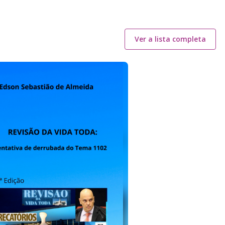
Ver a lista completa