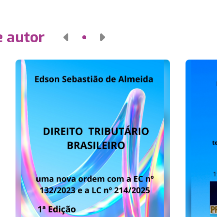
e autor