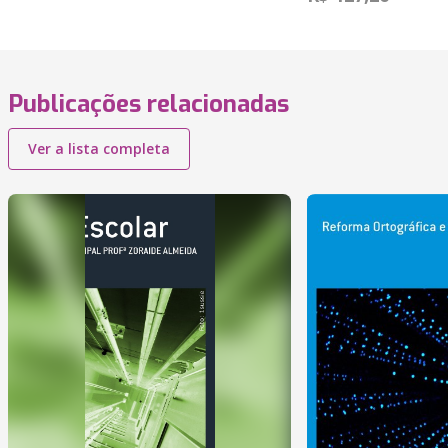
Publicações relacionadas
Ver a lista completa