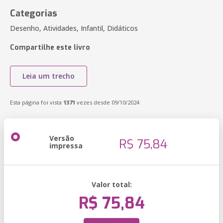
Categorias
Desenho, Atividades, Infantil, Didáticos
Compartilhe este livro
Leia um trecho
Esta página foi vista
1371
vezes desde 09/10/2024
Versão
R$ 75,84
impressa
Valor total:
R$ 75,84