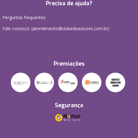
Precisa de ajuda?
Perguntas frequentes
Fale conosco: (atendimento@clubedeautores.com.br)
Premiações
Segurança