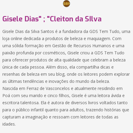
Gisele Dias" ; "Cleiton da SIlva
Gisele Dias da Silva Santos é a fundadora da GDS Tem Tudo, uma
loja online dedicada a produtos de beleza e maquiagem. Com
uma sólida formação em Gestão de Recursos Humanos e uma
paixão profunda por cosméticos, Gisele criou a GDS Tem Tudo
para oferecer produtos de alta qualidade que celebram a beleza
única de cada pessoa. Além disso, ela compartilha dicas e
resenhas de beleza em seu blog, onde os leitores podem explorar
as últimas tendências e inovações do mundo da beleza.
Nascida em Ferraz de Vasconcelos e atualmente residindo em
Poá com seu marido e cinco filhos, Gisele é uma leitora ávida e
escritora talentosa. Ela é autora de diversos livros voltados tanto
para o público infantil quanto para adultos, trazendo histórias que
capturam a imaginação e ressoam com leitores de todas as
idades.