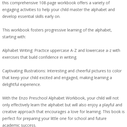
this comprehensive 108-page workbook offers a variety of
engaging activities to help your child master the alphabet and
develop essential skills early on.
This workbook fosters progressive learning of the alphabet,
starting with:
Alphabet Writing: Practice uppercase A-Z and lowercase a-z with
exercises that build confidence in writing.
Captivating Illustrations: Interesting and cheerful pictures to color
that keep your child excited and engaged, making learning a
delightful experience.
With the Enzo Preschool Alphabet Workbook, your child will not
only effectively learn the alphabet but will also enjoy a playful and
creative approach that encourages a love for learning. This book is
perfect for preparing your little one for school and future
academic success.