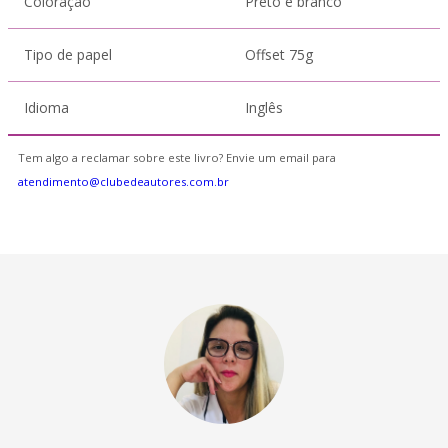
Coloração
Preto e branco
Tipo de papel
Offset 75g
Idioma
Inglês
Tem algo a reclamar sobre este livro? Envie um email para
atendimento@clubedeautores.com.br