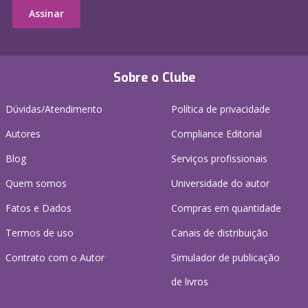
Assinar
Sobre o Clube
Dúvidas/Atendimento
Política de privacidade
Autores
Compliance Editorial
Blog
Serviços profissionais
Quem somos
Universidade do autor
Fatos e Dados
Compras em quantidade
Termos de uso
Canais de distribuição
Contrato com o Autor
Simulador de publicação
de livros