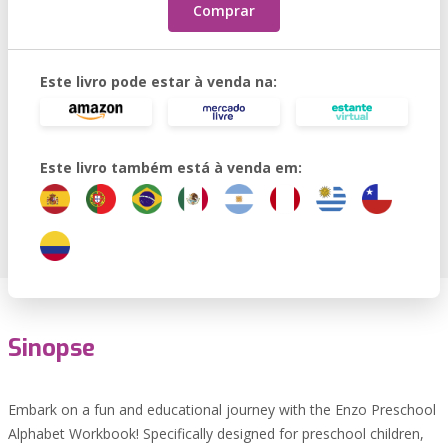
Comprar
Este livro pode estar à venda na:
Este livro também está à venda em:
Sinopse
Embark on a fun and educational journey with the Enzo Preschool
Alphabet Workbook! Specifically designed for preschool children,