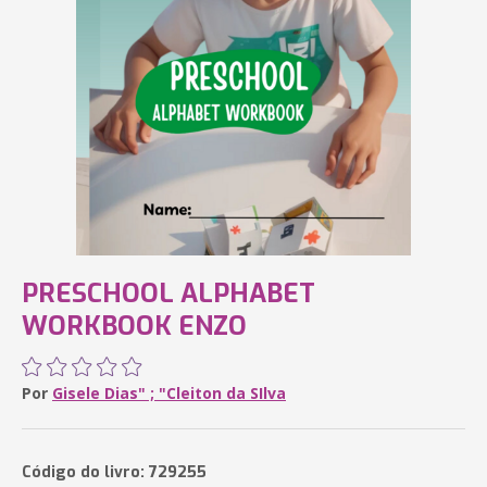
PRESCHOOL ALPHABET
WORKBOOK ENZO
Por
Gisele Dias" ; "Cleiton da SIlva
Código do livro: 729255