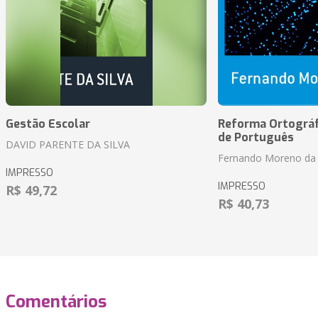
Gestão Escolar
Reforma Ortográf
de Português
DAVID PARENTE DA SILVA
Fernando Moreno da 
IMPRESSO
IMPRESSO
R$ 49,72
R$ 40,73
Comentários