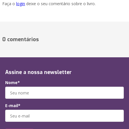
Faça o
login
deixe o seu comentário sobre o livro.
0 comentários
Assine a nossa newsletter
Nome*
E-mail*