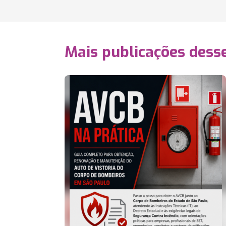
Mais publicações dess