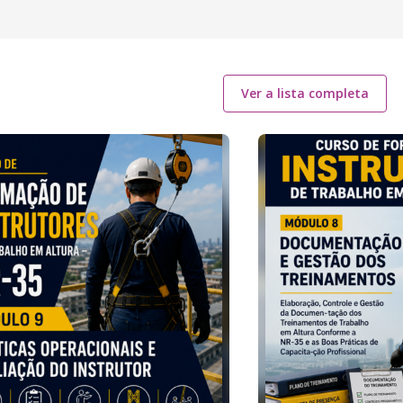
Ver a lista completa