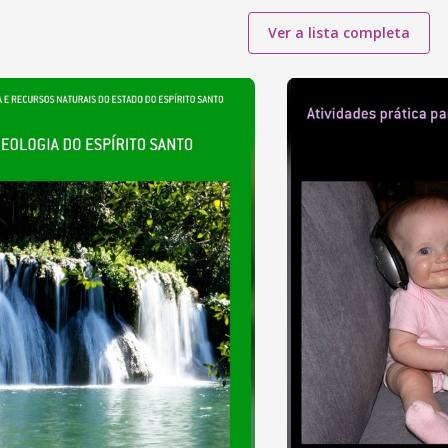
Ver a lista completa