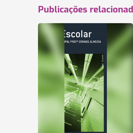
Publicações relaciona