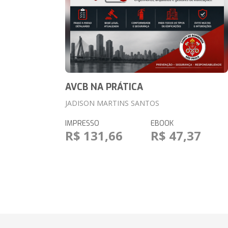
AVCB NA PRÁTICA
JADISON MARTINS SANTOS
IMPRESSO
EBOOK
R$ 131,66
R$ 47,37