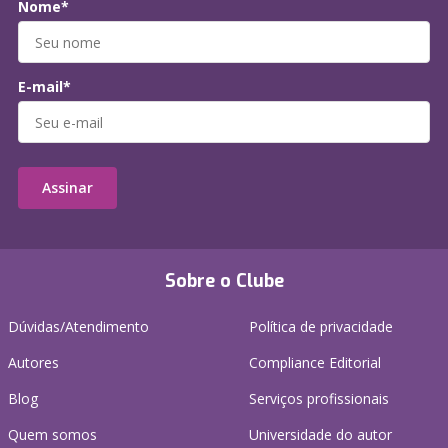
Nome*
E-mail*
Assinar
Sobre o Clube
Dúvidas/Atendimento
Política de privacidade
Autores
Compliance Editorial
Blog
Serviços profissionais
Quem somos
Universidade do autor