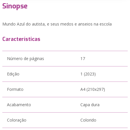
Sinopse
Mundo Azul do autista, e seus medos e anseios na escola
Características
Número de páginas
17
Edição
1 (2023)
Formato
A4 (210x297)
Acabamento
Capa dura
Coloração
Colorido