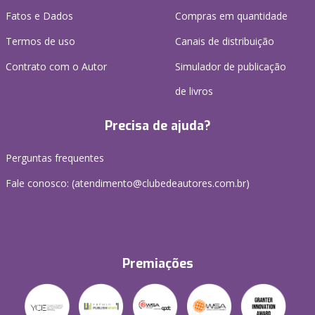
Fatos e Dados
Compras em quantidade
Termos de uso
Canais de distribuição
Contrato com o Autor
Simulador de publicação
de livros
Precisa de ajuda?
Perguntas frequentes
Fale conosco: (atendimento@clubedeautores.com.br)
Premiações