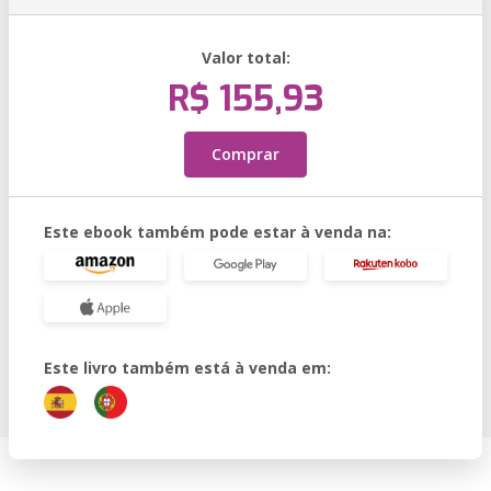
Valor total:
R$ 155,93
Comprar
Este ebook também pode estar à venda na:
Este livro também está à venda em: