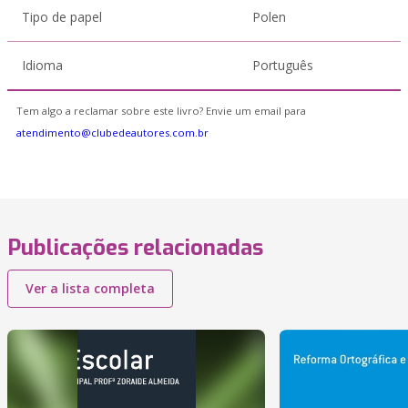
Tipo de papel
Polen
Idioma
Português
Tem algo a reclamar sobre este livro? Envie um email para
atendimento@clubedeautores.com.br
Publicações relacionadas
Ver a lista completa