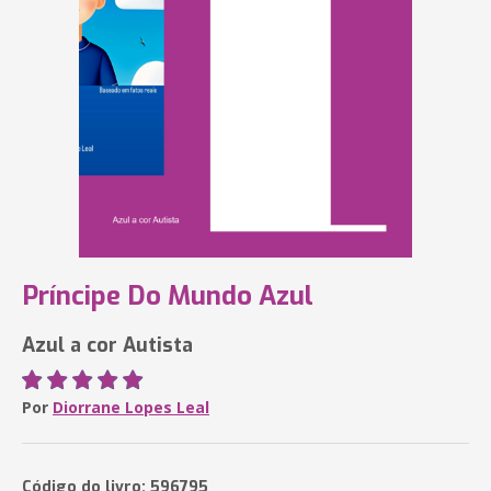
Príncipe Do Mundo Azul
Azul a cor Autista
Por
Diorrane Lopes Leal
Código do livro: 596795