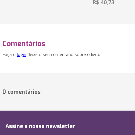
R$ 40,73
Comentários
Faça o
login
deixe o seu comentário sobre o livro.
0 comentários
Assine a nossa newsletter