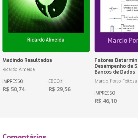
Medindo Resultados
Fatores Determin
Desempenho de S
Ricardo Almeida
Bancos de Dados
Marcio Porto Feitosa
IMPRESSO
EBOOK
R$ 50,74
R$ 29,56
IMPRESSO
R$ 46,10
Comentários