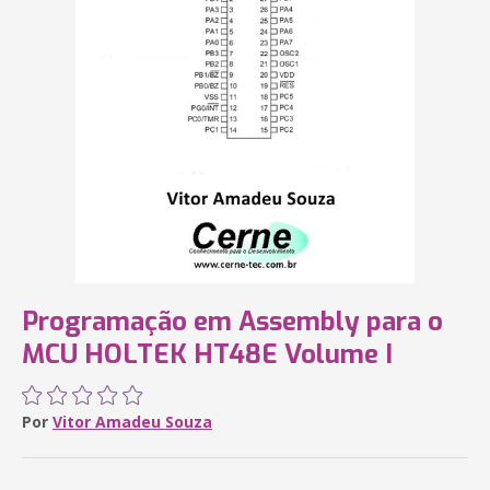
Programação em Assembly para o
MCU HOLTEK HT48E Volume I
Por
Vitor Amadeu Souza