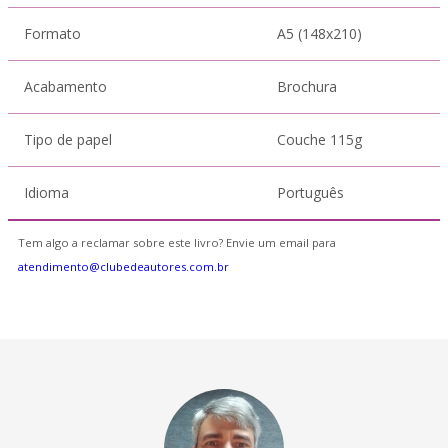
Formato
A5 (148x210)
Acabamento
Brochura
Tipo de papel
Couche 115g
Idioma
Português
Tem algo a reclamar sobre este livro? Envie um email para
atendimento@clubedeautores.com.br