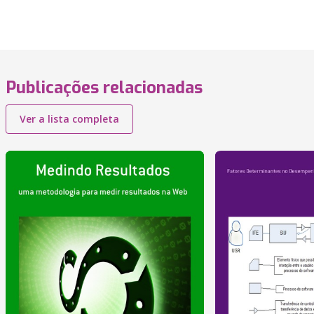
Publicações relacionadas
Ver a lista completa