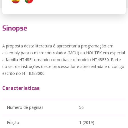
Sinopse
A proposta desta literatura é apresentar a programação em
assembly para o microcontrolador (MCU) da HOLTEK em especial
a família HT48E tomando como base o modelo HT48E30. Parte
do set de instruções deste processador é apresentada e o código
escrito no HT-IDE3000.
Características
Número de páginas
56
Edição
1 (2019)