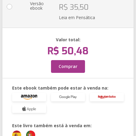
Versão
R$ 35,50
ebook
Leia em Pensática
Valor total:
R$ 50,48
Comprar
Este ebook também pode estar à venda na:
Este livro também está à venda em: