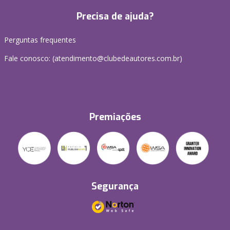
Precisa de ajuda?
Perguntas frequentes
Fale conosco: (atendimento@clubedeautores.com.br)
Premiações
Segurança