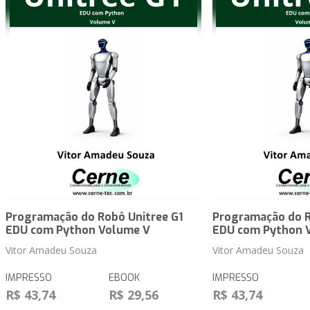
Programação do Robô Unitree G1
Programação do R
EDU com Python Volume V
EDU com Python 
Vitor Amadeu Souza
Vitor Amadeu Souza
IMPRESSO
EBOOK
IMPRESSO
R$ 43,74
R$ 29,56
R$ 43,74