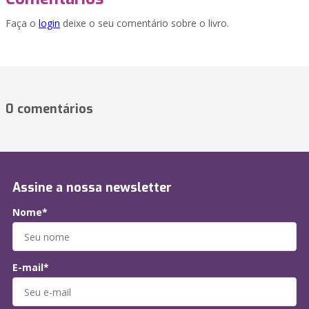
Faça o
login
deixe o seu comentário sobre o livro.
0 comentários
Assine a nossa newsletter
Nome*
E-mail*