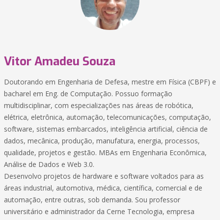
Vitor Amadeu Souza
Doutorando em Engenharia de Defesa, mestre em Física (CBPF) e
bacharel em Eng. de Computação. Possuo formação
multidisciplinar, com especializações nas áreas de robótica,
elétrica, eletrônica, automação, telecomunicações, computação,
software, sistemas embarcados, inteligência artificial, ciência de
dados, mecânica, produção, manufatura, energia, processos,
qualidade, projetos e gestão. MBAs em Engenharia Econômica,
Análise de Dados e Web 3.0.
Desenvolvo projetos de hardware e software voltados para as
áreas industrial, automotiva, médica, científica, comercial e de
automação, entre outras, sob demanda. Sou professor
universitário e administrador da Cerne Tecnologia, empresa