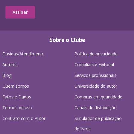
Assinar
Sobre o Clube
Dúvidas/Atendimento
Política de privacidade
Autores
Compliance Editorial
Blog
Serviços profissionais
Quem somos
Universidade do autor
Fatos e Dados
Compras em quantidade
Termos de uso
Canais de distribuição
Contrato com o Autor
Simulador de publicação
de livros