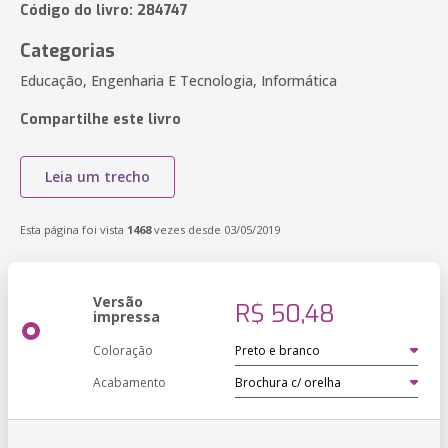
Código do livro: 284747
Categorias
Educação, Engenharia E Tecnologia, Informática
Compartilhe este livro
Leia um trecho
Esta página foi vista
1468
vezes desde 03/05/2019
Versão
R$ 50,48
impressa
Coloração
Acabamento