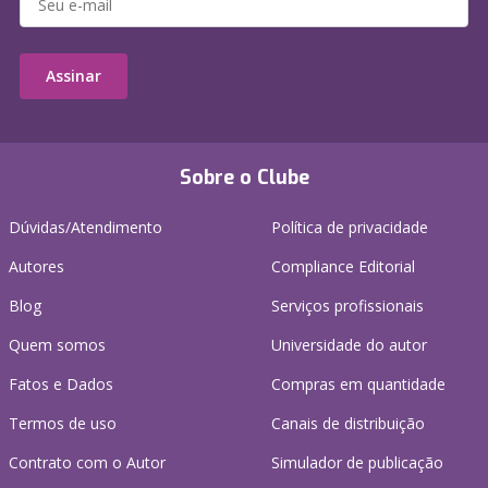
Assinar
Sobre o Clube
Dúvidas/Atendimento
Política de privacidade
Autores
Compliance Editorial
Blog
Serviços profissionais
Quem somos
Universidade do autor
Fatos e Dados
Compras em quantidade
Termos de uso
Canais de distribuição
Contrato com o Autor
Simulador de publicação