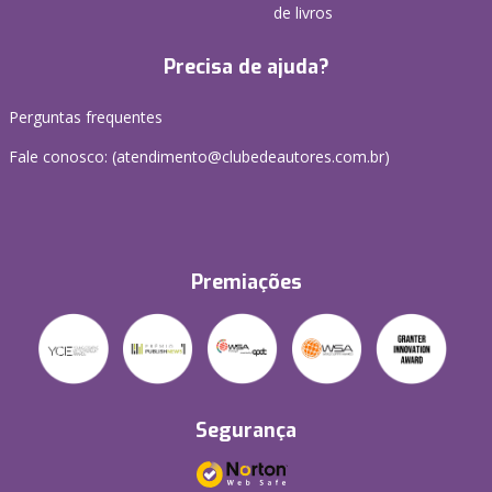
de livros
Precisa de ajuda?
Perguntas frequentes
Fale conosco: (atendimento@clubedeautores.com.br)
Premiações
Segurança