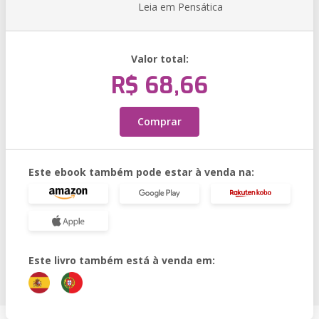
Leia em Pensática
Valor total:
R$ 68,66
Comprar
Este ebook também pode estar à venda na:
Este livro também está à venda em: