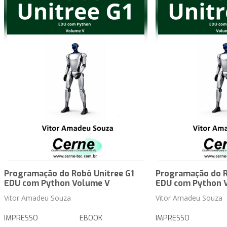
Programação do Robô Unitree G1
Programação do R
EDU com Python Volume V
EDU com Python 
Vitor Amadeu Souza
Vitor Amadeu Souza
IMPRESSO
EBOOK
IMPRESSO