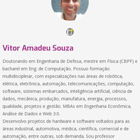
Vitor Amadeu Souza
Doutorando em Engenharia de Defesa, mestre em Física (CBPF) e
bacharel em Eng. de Computação. Possuo formação
multidisciplinar, com especializações nas áreas de robótica,
elétrica, eletrônica, automação, telecomunicações, computação,
software, sistemas embarcados, inteligência artificial, ciência de
dados, mecânica, produção, manufatura, energia, processos,
qualidade, projetos e gestão. MBAs em Engenharia Econômica,
Análise de Dados e Web 3.0.
Desenvolvo projetos de hardware e software voltados para as
áreas industrial, automotiva, médica, científica, comercial e de
automação, entre outras, sob demanda. Sou professor