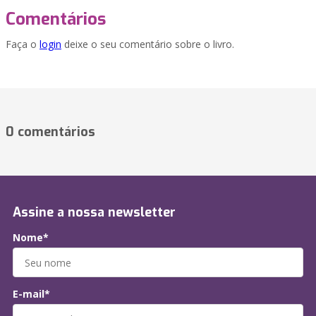
Comentários
Faça o
login
deixe o seu comentário sobre o livro.
0 comentários
Assine a nossa newsletter
Nome*
E-mail*