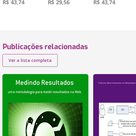
R$ 43,74
R$ 29,56
R$ 43,74
Publicações relacionadas
Ver a lista completa