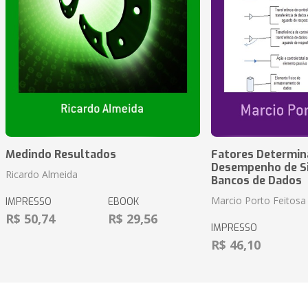
Medindo Resultados
Fatores Determin
Desempenho de S
Ricardo Almeida
Bancos de Dados
Marcio Porto Feitosa
IMPRESSO
EBOOK
R$ 50,74
R$ 29,56
IMPRESSO
R$ 46,10