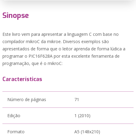
Sinopse
Este livro vem para apresentar a linguagem C com base no
compilador mikroC da mikroe. Diversos exemplos são
apresentados de forma que o leitor aprenda de forma lúdica a
programar o PIC16F628A por esta excelente ferramenta de
programação, que é o mikroC:
Características
Número de páginas
71
Edição
1 (2010)
Formato
A5 (148x210)