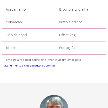
Acabamento
Brochura c/ orelha
Coloração
Preto e branco
Tipo de papel
Offset 75g
Idioma
Português
Tem algo a reclamar sobre este livro? Envie um email para
atendimento@clubedeautores.com.br