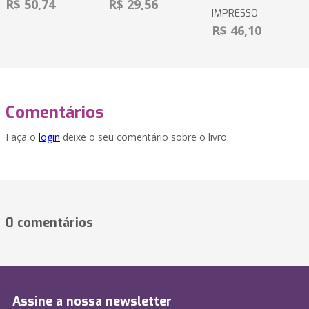
R$ 50,74
R$ 29,56
IMPRESSO
R$ 46,10
Comentários
Faça o
login
deixe o seu comentário sobre o livro.
0 comentários
Assine a nossa newsletter