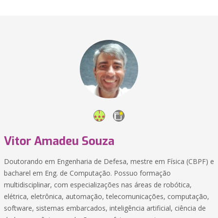
Vitor Amadeu Souza
Doutorando em Engenharia de Defesa, mestre em Física (CBPF) e
bacharel em Eng. de Computação. Possuo formação
multidisciplinar, com especializações nas áreas de robótica,
elétrica, eletrônica, automação, telecomunicações, computação,
software, sistemas embarcados, inteligência artificial, ciência de