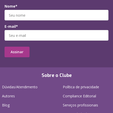
Nome*
E-mail*
Assinar
Sobre o Clube
Dúvidas/Atendimento
Política de privacidade
Autores
Compliance Editorial
Blog
Serviços profissionais