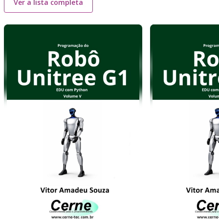
Ver a lista completa