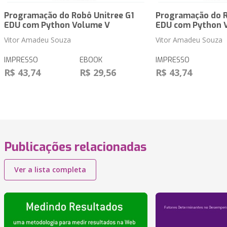
Programação do Robô Unitree G1
Programação do R
EDU com Python Volume V
EDU com Python 
Vitor Amadeu Souza
Vitor Amadeu Souza
IMPRESSO
EBOOK
IMPRESSO
R$ 43,74
R$ 29,56
R$ 43,74
Publicações relacionadas
Ver a lista completa