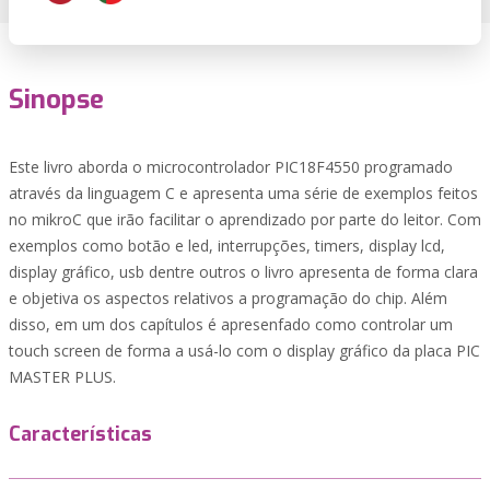
Sinopse
Este livro aborda o microcontrolador PIC18F4550 programado
através da linguagem C e apresenta uma série de exemplos feitos
no mikroC que irão facilitar o aprendizado por parte do leitor. Com
exemplos como botão e led, interrupções, timers, display lcd,
display gráfico, usb dentre outros o livro apresenta de forma clara
e objetiva os aspectos relativos a programação do chip. Além
disso, em um dos capítulos é apresenfado como controlar um
touch screen de forma a usá-lo com o display gráfico da placa PIC
MASTER PLUS.
Características