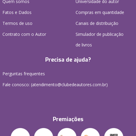
Quem somos
Universidade do autor
Fatos e Dados
Compras em quantidade
Termos de uso
Canais de distribuição
Contrato com o Autor
Simulador de publicação
de livros
Precisa de ajuda?
Perguntas frequentes
Fale conosco: (atendimento@clubedeautores.com.br)
Premiações