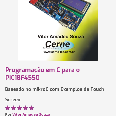
Programação em C para o
PIC18F4550
Baseado no mikroC com Exemplos de Touch
Screen
Por
Vitor Amadeu Souza