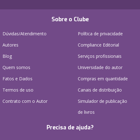
Sobre o Clube
Dúvidas/Atendimento
Política de privacidade
Autores
Compliance Editorial
Blog
Serviços profissionais
Quem somos
Universidade do autor
Fatos e Dados
Compras em quantidade
Termos de uso
Canais de distribuição
Contrato com o Autor
Simulador de publicação
de livros
Precisa de ajuda?