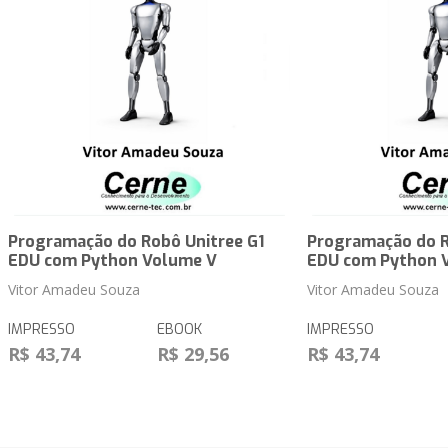
Programação do Robô Unitree G1
Programação do R
EDU com Python Volume V
EDU com Python 
Vitor Amadeu Souza
Vitor Amadeu Souza
IMPRESSO
EBOOK
IMPRESSO
R$ 43,74
R$ 29,56
R$ 43,74