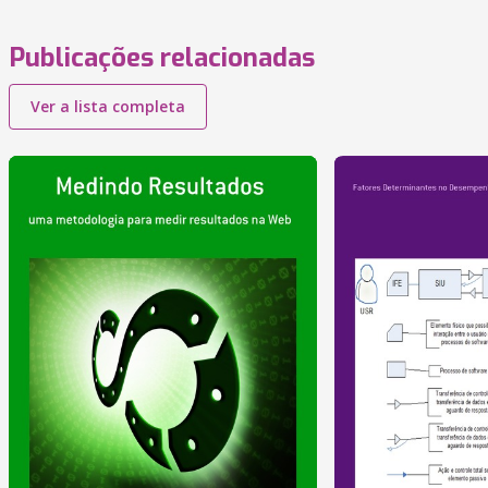
Publicações relacionadas
Ver a lista completa