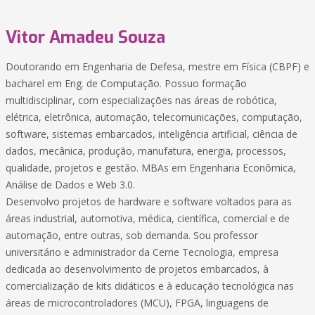
Vitor Amadeu Souza
Doutorando em Engenharia de Defesa, mestre em Física (CBPF) e
bacharel em Eng. de Computação. Possuo formação
multidisciplinar, com especializações nas áreas de robótica,
elétrica, eletrônica, automação, telecomunicações, computação,
software, sistemas embarcados, inteligência artificial, ciência de
dados, mecânica, produção, manufatura, energia, processos,
qualidade, projetos e gestão. MBAs em Engenharia Econômica,
Análise de Dados e Web 3.0.
Desenvolvo projetos de hardware e software voltados para as
áreas industrial, automotiva, médica, científica, comercial e de
automação, entre outras, sob demanda. Sou professor
universitário e administrador da Cerne Tecnologia, empresa
dedicada ao desenvolvimento de projetos embarcados, à
comercialização de kits didáticos e à educação tecnológica nas
áreas de microcontroladores (MCU), FPGA, linguagens de