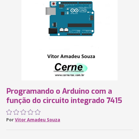
Programando o Arduino com a
função do circuito integrado 7415
Por
Vitor Amadeu Souza