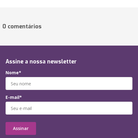
0 comentários
Assine a nossa newsletter
Nome*
E-mail*
Assinar