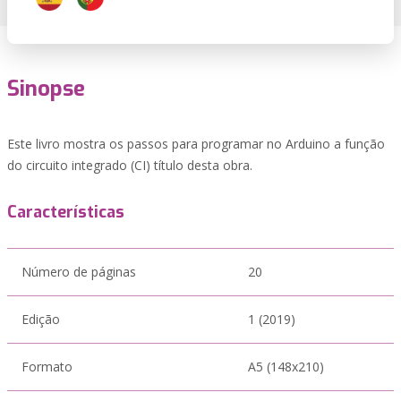
Sinopse
Este livro mostra os passos para programar no Arduino a função
do circuito integrado (CI) título desta obra.
Características
Número de páginas
20
Edição
1 (2019)
Formato
A5 (148x210)