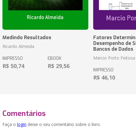
Medindo Resultados
Fatores Determin
Desempenho de S
Ricardo Almeida
Bancos de Dados
Marcio Porto Feitosa
IMPRESSO
EBOOK
R$ 50,74
R$ 29,56
IMPRESSO
R$ 46,10
Comentários
Faça o
login
deixe o seu comentário sobre o livro.