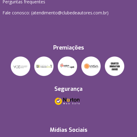
Perguntas frequentes
Fale conosco: (atendimento@clubedeautores.com.br)
Premiações
Segurança
Mídias Sociais