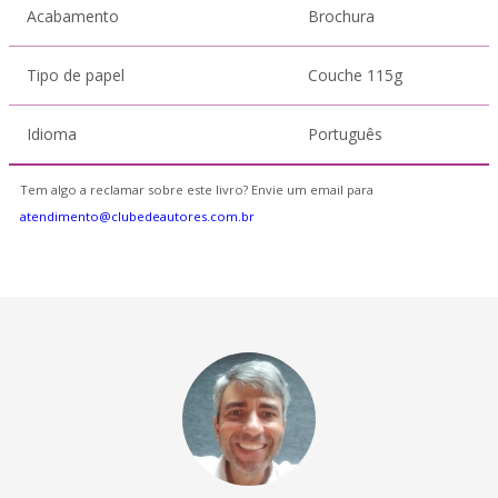
Acabamento
Brochura
Tipo de papel
Couche 115g
Idioma
Português
Tem algo a reclamar sobre este livro? Envie um email para
atendimento@clubedeautores.com.br