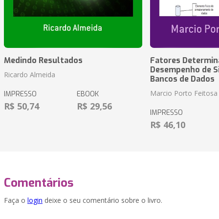
Medindo Resultados
Fatores Determin
Desempenho de S
Ricardo Almeida
Bancos de Dados
Marcio Porto Feitosa
IMPRESSO
EBOOK
R$ 50,74
R$ 29,56
IMPRESSO
R$ 46,10
Comentários
Faça o
login
deixe o seu comentário sobre o livro.