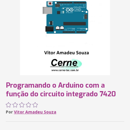
Programando o Arduino com a
função do circuito integrado 7420
Por
Vitor Amadeu Souza