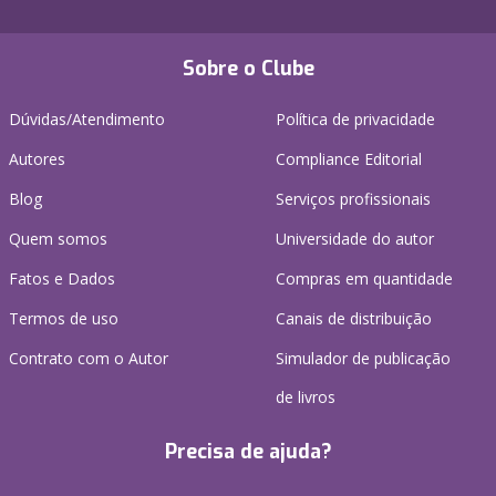
Sobre o Clube
Dúvidas/Atendimento
Política de privacidade
Autores
Compliance Editorial
Blog
Serviços profissionais
Quem somos
Universidade do autor
Fatos e Dados
Compras em quantidade
Termos de uso
Canais de distribuição
Contrato com o Autor
Simulador de publicação
de livros
Precisa de ajuda?