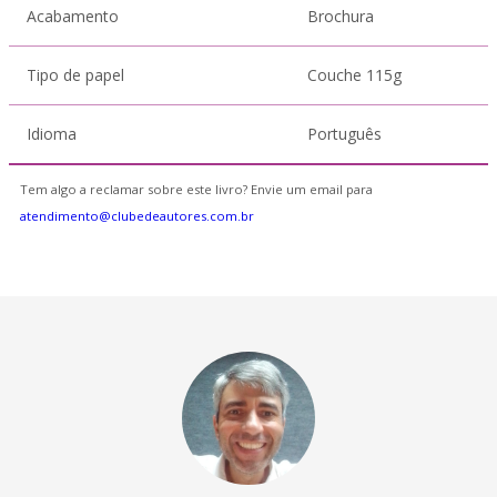
Acabamento
Brochura
Tipo de papel
Couche 115g
Idioma
Português
Tem algo a reclamar sobre este livro? Envie um email para
atendimento@clubedeautores.com.br