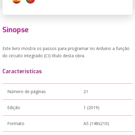
Sinopse
Este livro mostra os passos para programar no Arduino a função
do circuito integrado (CI) título desta obra.
Características
Número de páginas
21
Edição
1 (2019)
Formato
A5 (148x210)