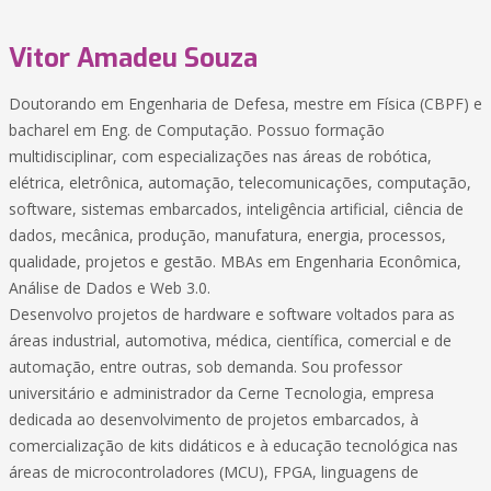
Vitor Amadeu Souza
Doutorando em Engenharia de Defesa, mestre em Física (CBPF) e
bacharel em Eng. de Computação. Possuo formação
multidisciplinar, com especializações nas áreas de robótica,
elétrica, eletrônica, automação, telecomunicações, computação,
software, sistemas embarcados, inteligência artificial, ciência de
dados, mecânica, produção, manufatura, energia, processos,
qualidade, projetos e gestão. MBAs em Engenharia Econômica,
Análise de Dados e Web 3.0.
Desenvolvo projetos de hardware e software voltados para as
áreas industrial, automotiva, médica, científica, comercial e de
automação, entre outras, sob demanda. Sou professor
universitário e administrador da Cerne Tecnologia, empresa
dedicada ao desenvolvimento de projetos embarcados, à
comercialização de kits didáticos e à educação tecnológica nas
áreas de microcontroladores (MCU), FPGA, linguagens de