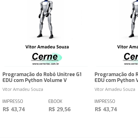
Programação do Robô Unitree G1
Programação do R
EDU com Python Volume V
EDU com Python 
Vitor Amadeu Souza
Vitor Amadeu Souza
IMPRESSO
EBOOK
IMPRESSO
R$ 43,74
R$ 29,56
R$ 43,74