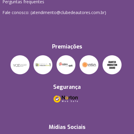
Perguntas frequentes
Fale conosco: (atendimento@clubedeautores.com.br)
Premiações
Segurança
Mídias Sociais