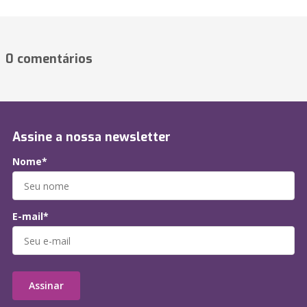
0 comentários
Assine a nossa newsletter
Nome*
E-mail*
Assinar