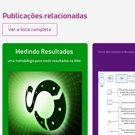
Publicações relacionadas
Ver a lista completa