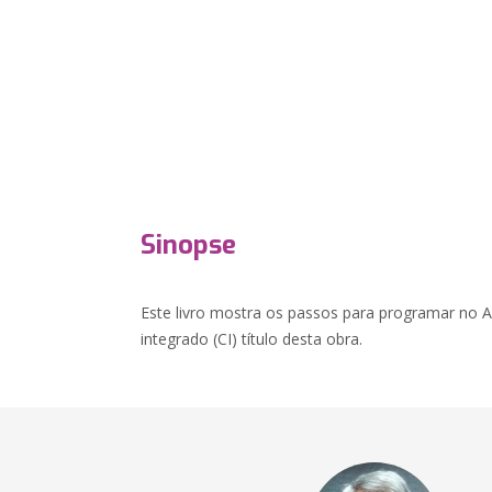
Sinopse
Este livro mostra os passos para programar no A
integrado (CI) título desta obra.