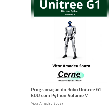
Programação do Robô Unitree G1
EDU com Python Volume V
Vitor Amadeu Souza