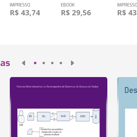
IMPRESSO
EBOOK
IMPRESS
R$ 43,74
R$ 29,56
R$ 43
das