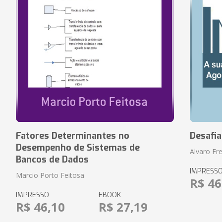
Fatores Determinantes no
Desafi
Desempenho de Sistemas de
Alvaro Fre
Bancos de Dados
IMPRESS
Marcio Porto Feitosa
R$ 46
IMPRESSO
EBOOK
R$ 46,10
R$ 27,19