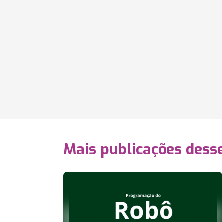
Mais publicações dess