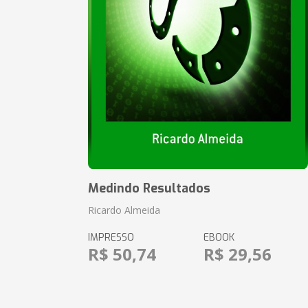
Medindo Resultados
Ricardo Almeida
IMPRESSO
EBOOK
R$ 50,74
R$ 29,56