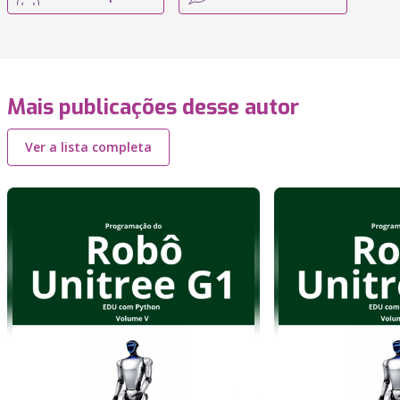
Mais publicações desse autor
Ver a lista completa