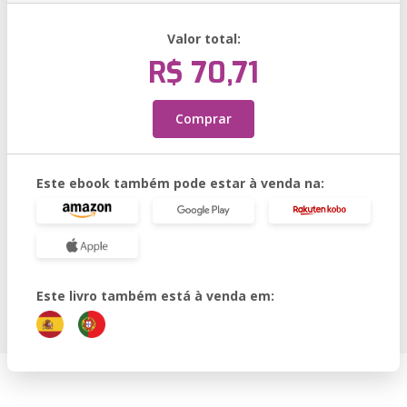
Valor total:
R$ 70,71
Comprar
Este ebook também pode estar à venda na:
Este livro também está à venda em: