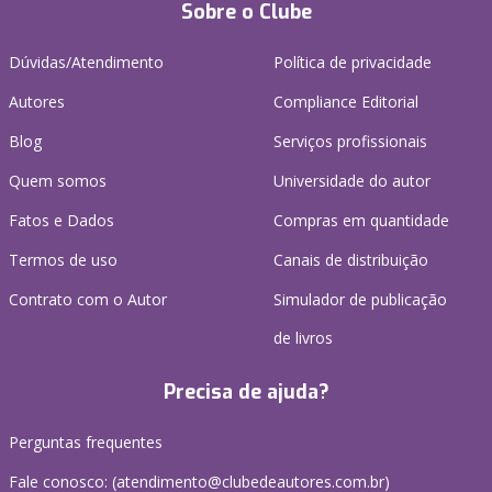
Sobre o Clube
Dúvidas/Atendimento
Política de privacidade
Autores
Compliance Editorial
Blog
Serviços profissionais
Quem somos
Universidade do autor
Fatos e Dados
Compras em quantidade
Termos de uso
Canais de distribuição
Contrato com o Autor
Simulador de publicação
de livros
Precisa de ajuda?
Perguntas frequentes
Fale conosco: (atendimento@clubedeautores.com.br)