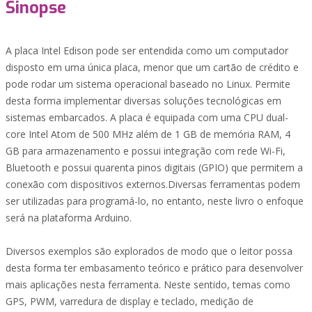
Sinopse
A placa Intel Edison pode ser entendida como um computador
disposto em uma única placa, menor que um cartão de crédito e
pode rodar um sistema operacional baseado no Linux. Permite
desta forma implementar diversas soluções tecnológicas em
sistemas embarcados. A placa é equipada com uma CPU dual-
core Intel Atom de 500 MHz além de 1 GB de memória RAM, 4
GB para armazenamento e possui integração com rede Wi-Fi,
Bluetooth e possui quarenta pinos digitais (GPIO) que permitem a
conexão com dispositivos externos.Diversas ferramentas podem
ser utilizadas para programá-lo, no entanto, neste livro o enfoque
será na plataforma Arduino.
Diversos exemplos são explorados de modo que o leitor possa
desta forma ter embasamento teórico e prático para desenvolver
mais aplicações nesta ferramenta. Neste sentido, temas como
GPS, PWM, varredura de display e teclado, medição de