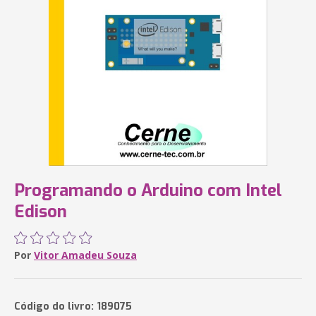
Programando o Arduino com Intel
Edison
Por
Vitor Amadeu Souza
Código do livro: 189075