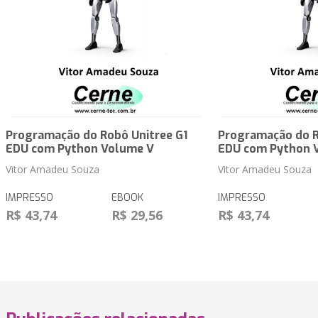
Programação do Robô Unitree G1
Programação do R
EDU com Python Volume V
EDU com Python 
Vitor Amadeu Souza
Vitor Amadeu Souza
IMPRESSO
EBOOK
IMPRESSO
R$ 43,74
R$ 29,56
R$ 43,74