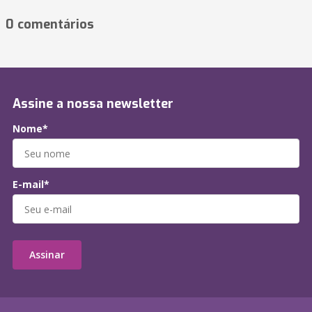
0 comentários
Assine a nossa newsletter
Nome*
E-mail*
Assinar