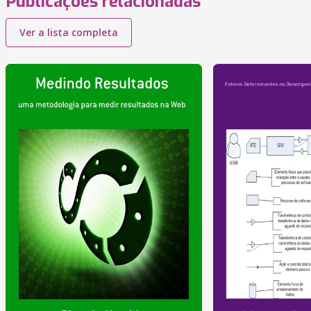
Publicações relacionadas
Ver a lista completa