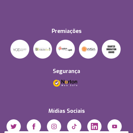
Premiações
Segurança
Mídias Sociais