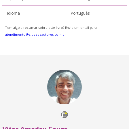
Idioma
Português
Tem algo a reclamar sobre este livro? Envie um email para
atendimento@clubedeautores.com.br