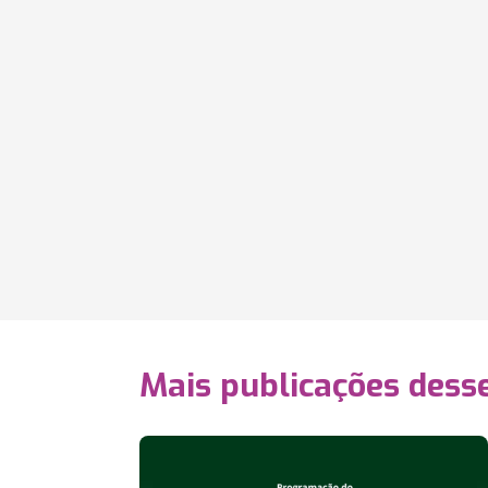
Mais publicações dess