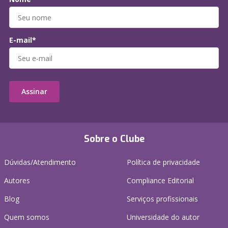
E-mail*
Assinar
Sobre o Clube
Dúvidas/Atendimento
Política de privacidade
Autores
Compliance Editorial
Blog
Serviços profissionais
Quem somos
Universidade do autor