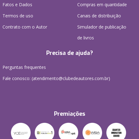
Fatos e Dados
Compras em quantidade
Termos de uso
Canais de distribuição
Contrato com o Autor
Simulador de publicação
de livros
Precisa de ajuda?
Perguntas frequentes
Fale conosco: (atendimento@clubedeautores.com.br)
Premiações