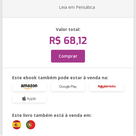
Leia em Pensática
Valor total:
R$ 68,12
Comprar
Este ebook também pode estar à venda na:
Este livro também está à venda em: