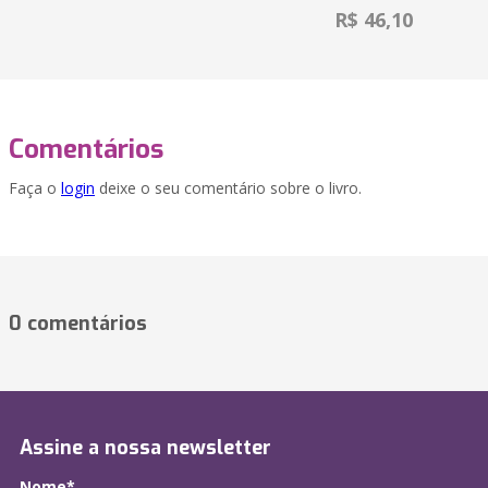
R$ 46,10
Comentários
Faça o
login
deixe o seu comentário sobre o livro.
0 comentários
Assine a nossa newsletter
Nome*