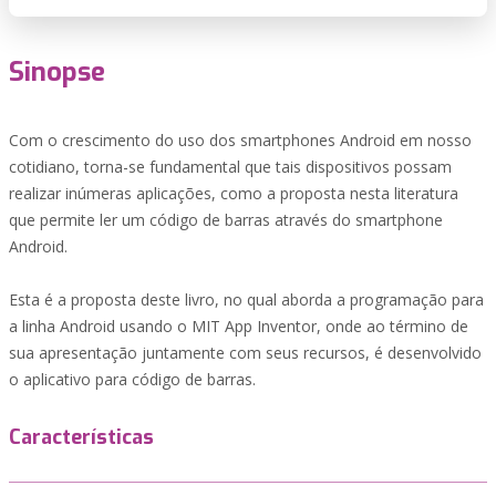
Sinopse
Com o crescimento do uso dos smartphones Android em nosso
cotidiano, torna-se fundamental que tais dispositivos possam
realizar inúmeras aplicações, como a proposta nesta literatura
que permite ler um código de barras através do smartphone
Android.
Esta é a proposta deste livro, no qual aborda a programação para
a linha Android usando o MIT App Inventor, onde ao término de
sua apresentação juntamente com seus recursos, é desenvolvido
o aplicativo para código de barras.
Características