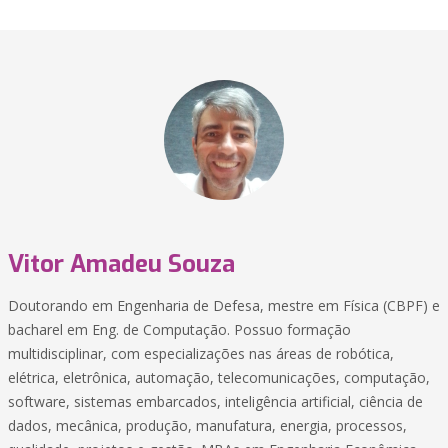
Vitor Amadeu Souza
Doutorando em Engenharia de Defesa, mestre em Física (CBPF) e
bacharel em Eng. de Computação. Possuo formação
multidisciplinar, com especializações nas áreas de robótica,
elétrica, eletrônica, automação, telecomunicações, computação,
software, sistemas embarcados, inteligência artificial, ciência de
dados, mecânica, produção, manufatura, energia, processos,