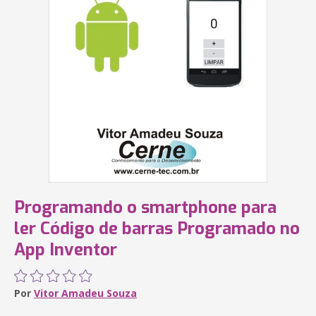
Programando o smartphone para
ler Código de barras Programado no
App Inventor
Por
Vitor Amadeu Souza