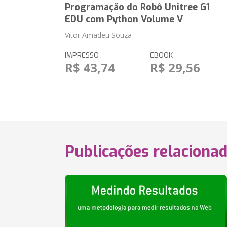
Programação do Robô Unitree G1
EDU com Python Volume V
Vitor Amadeu Souza
IMPRESSO
EBOOK
R$ 43,74
R$ 29,56
Publicações relaciona