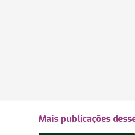
Mais publicações dess