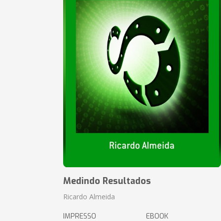
Medindo Resultados
Ricardo Almeida
IMPRESSO
EBOOK