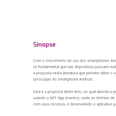
Sinopse
Com o crescimento do uso dos smartphones Andr
se fundamental que tais dispositivos possam rea
a proposta nesta literatura que permite obter o 
Giroscópio do smartphone Android.
Esta é a proposta deste livro, no qual aborda a 
usando o MIT App Inventor, onde ao término de
com seus recursos, é desenvolvido o aplicativo p