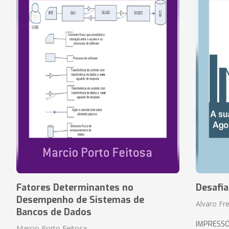
Fatores Determinantes no
Desafi
Desempenho de Sistemas de
Alvaro Fre
Bancos de Dados
IMPRESS
Marcio Porto Feitosa