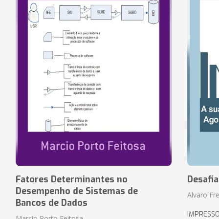
Fatores Determinantes no
Desafi
Desempenho de Sistemas de
Alvaro Fre
Bancos de Dados
IMPRESS
Marcio Porto Feitosa