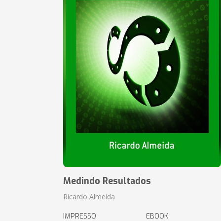
Medindo Resultados
Ricardo Almeida
IMPRESSO
EBOOK