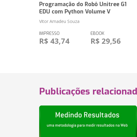
Programação do Robô Unitree G1
EDU com Python Volume V
Vitor Amadeu Souza
IMPRESSO
EBOOK
R$ 43,74
R$ 29,56
Publicações relaciona