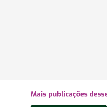
Mais publicações dess