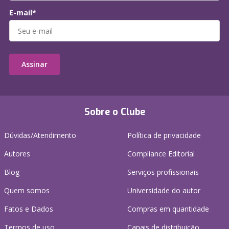
E-mail*
Assinar
Sobre o Clube
Dúvidas/Atendimento
Política de privacidade
Autores
Compliance Editorial
Blog
Serviços profissionais
Quem somos
Universidade do autor
Fatos e Dados
Compras em quantidade
Termos de uso
Canais de distribuição