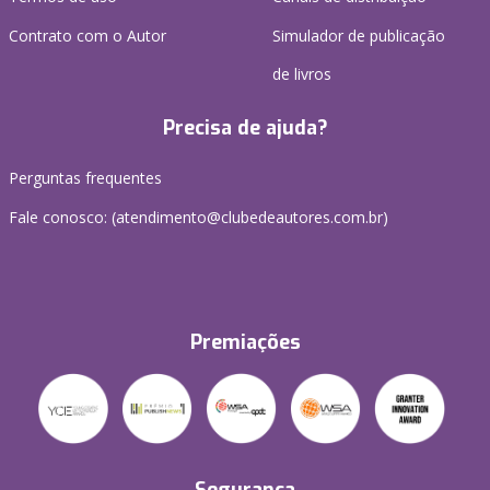
Contrato com o Autor
Simulador de publicação
de livros
Precisa de ajuda?
Perguntas frequentes
Fale conosco: (atendimento@clubedeautores.com.br)
Premiações