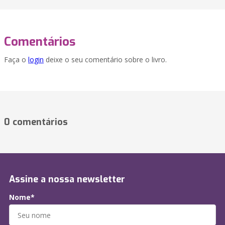
Comentários
Faça o
login
deixe o seu comentário sobre o livro.
0 comentários
Assine a nossa newsletter
Nome*