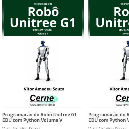
Programação do Robô Unitree G1
Programação do R
EDU com Python Volume V
EDU com Python 
Vitor Amadeu Souza
Vitor Amadeu Souza