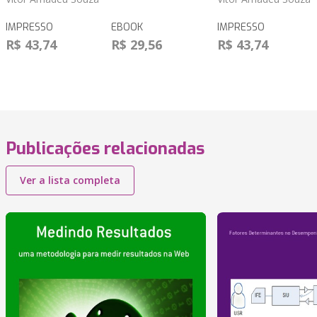
IMPRESSO
EBOOK
IMPRESSO
R$ 43,74
R$ 29,56
R$ 43,74
Publicações relacionadas
Ver a lista completa