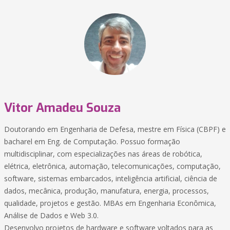
Vitor Amadeu Souza
Doutorando em Engenharia de Defesa, mestre em Física (CBPF) e
bacharel em Eng. de Computação. Possuo formação
multidisciplinar, com especializações nas áreas de robótica,
elétrica, eletrônica, automação, telecomunicações, computação,
software, sistemas embarcados, inteligência artificial, ciência de
dados, mecânica, produção, manufatura, energia, processos,
qualidade, projetos e gestão. MBAs em Engenharia Econômica,
Análise de Dados e Web 3.0.
Desenvolvo projetos de hardware e software voltados para as