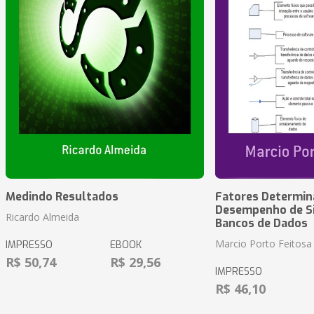
Medindo Resultados
Fatores Determin
Desempenho de S
Ricardo Almeida
Bancos de Dados
Marcio Porto Feitosa
IMPRESSO
EBOOK
R$ 50,74
R$ 29,56
IMPRESSO
R$ 46,10