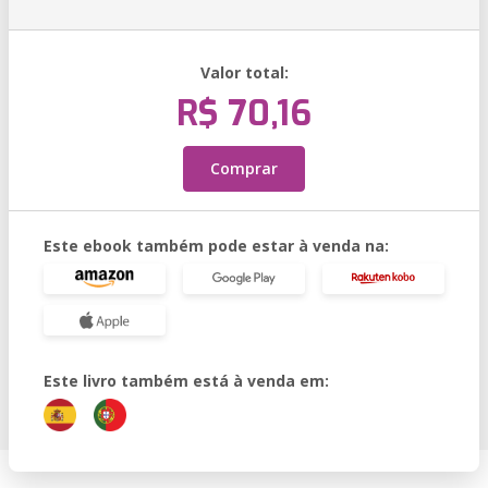
Valor total:
R$ 70,16
Comprar
Este ebook também pode estar à venda na:
Este livro também está à venda em: