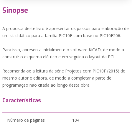
Sinopse
A proposta deste livro é apresentar os passos para elaboração de
um kit didático para a família PIC10F com base no PIC10F206.
Para isso, apresenta inicialmente o software KiCAD, de modo a
construir o esquema elétrico e em seguida o layout da PCI.
Recomenda-se a leitura da série Projetos com PIC10F (2015) do
mesmo autor e editora, de modo a completar a parte de
programação não citada ao longo desta obra.
Características
Número de páginas
104