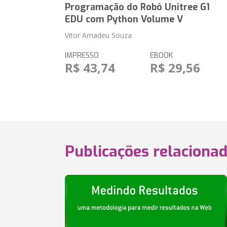
Programação do Robô Unitree G1
EDU com Python Volume V
Vitor Amadeu Souza
IMPRESSO
EBOOK
R$ 43,74
R$ 29,56
Publicações relaciona