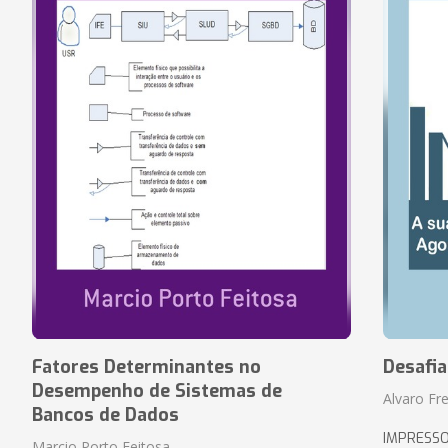
Fatores Determinantes no
Desafi
Desempenho de Sistemas de
Alvaro Fre
Bancos de Dados
IMPRESS
Marcio Porto Feitosa