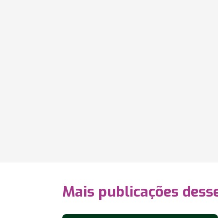
Mais publicações dess