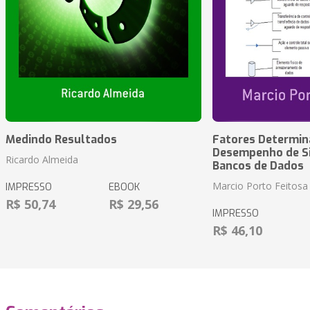
Medindo Resultados
Fatores Determin
Desempenho de S
Ricardo Almeida
Bancos de Dados
Marcio Porto Feitosa
IMPRESSO
EBOOK
R$ 50,74
R$ 29,56
IMPRESSO
R$ 46,10