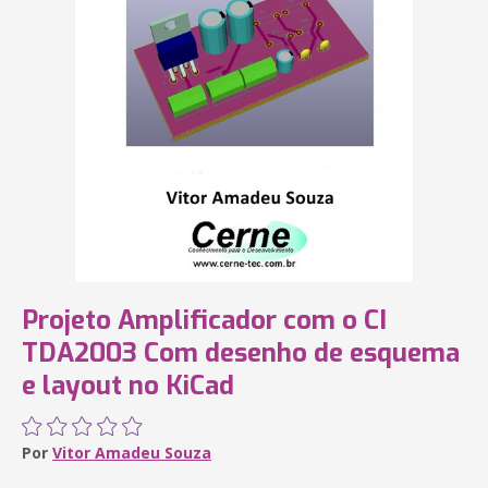
Projeto Amplificador com o CI
TDA2003 Com desenho de esquema
e layout no KiCad
Por
Vitor Amadeu Souza