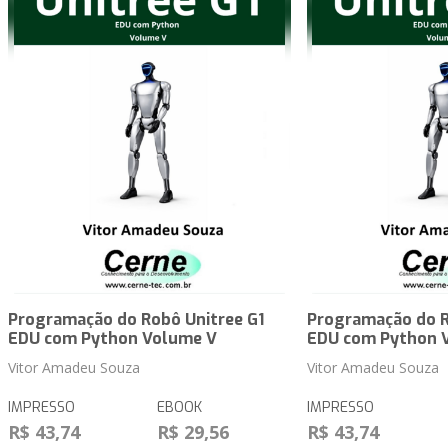
Programação do Robô Unitree G1
Programação do R
EDU com Python Volume V
EDU com Python 
Vitor Amadeu Souza
Vitor Amadeu Souza
IMPRESSO
EBOOK
IMPRESSO
R$ 43,74
R$ 29,56
R$ 43,74