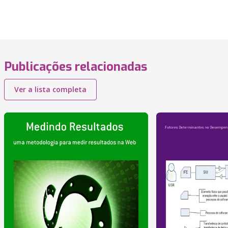
Publicações relacionadas
Ver a lista completa