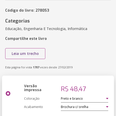
Código do livro: 278053
Categorias
Educação, Engenharia E Tecnologia, Informática
Compartilhe este livro
Leia um trecho
Esta página foi vista
1707
vezes desde 27/02/2019
Versão
R$ 48,47
impressa
Coloração
Acabamento