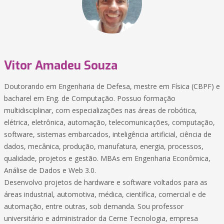
Vitor Amadeu Souza
Doutorando em Engenharia de Defesa, mestre em Física (CBPF) e
bacharel em Eng. de Computação. Possuo formação
multidisciplinar, com especializações nas áreas de robótica,
elétrica, eletrônica, automação, telecomunicações, computação,
software, sistemas embarcados, inteligência artificial, ciência de
dados, mecânica, produção, manufatura, energia, processos,
qualidade, projetos e gestão. MBAs em Engenharia Econômica,
Análise de Dados e Web 3.0.
Desenvolvo projetos de hardware e software voltados para as
áreas industrial, automotiva, médica, científica, comercial e de
automação, entre outras, sob demanda. Sou professor
universitário e administrador da Cerne Tecnologia, empresa