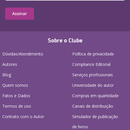
Assinar
Sobre o Clube
Dúvidas/Atendimento
Política de privacidade
Autores
Compliance Editorial
Blog
Serviços profissionais
Quem somos
Universidade do autor
Fatos e Dados
Compras em quantidade
Termos de uso
Canais de distribuição
Contrato com o Autor
Simulador de publicação
de livros