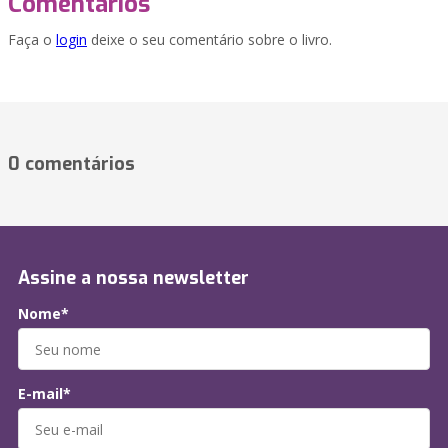
Comentários
Faça o
login
deixe o seu comentário sobre o livro.
0 comentários
Assine a nossa newsletter
Nome*
E-mail*