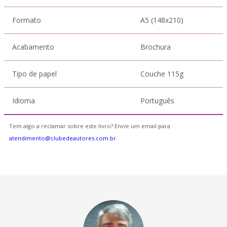
Formato
A5 (148x210)
Acabamento
Brochura
Tipo de papel
Couche 115g
Idioma
Português
Tem algo a reclamar sobre este livro? Envie um email para
atendimento@clubedeautores.com.br