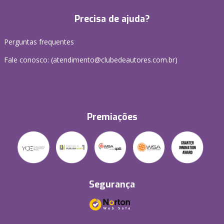
Precisa de ajuda?
Perguntas frequentes
Fale conosco: (atendimento@clubedeautores.com.br)
Premiações
Segurança