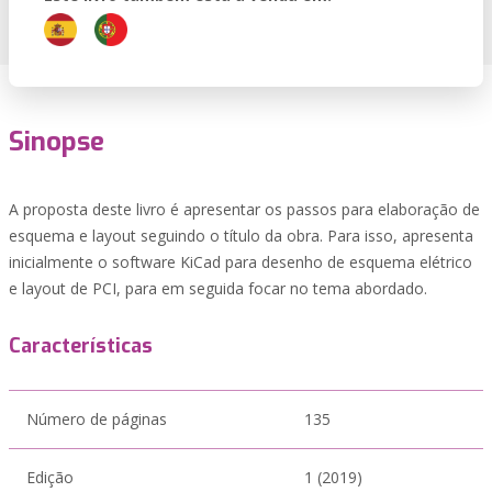
Sinopse
A proposta deste livro é apresentar os passos para elaboração de
esquema e layout seguindo o título da obra. Para isso, apresenta
inicialmente o software KiCad para desenho de esquema elétrico
e layout de PCI, para em seguida focar no tema abordado.
Características
Número de páginas
135
Edição
1 (2019)