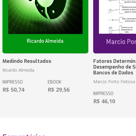
Medindo Resultados
Fatores Determin
Desempenho de S
Ricardo Almeida
Bancos de Dados
Marcio Porto Feitosa
IMPRESSO
EBOOK
R$ 50,74
R$ 29,56
IMPRESSO
R$ 46,10