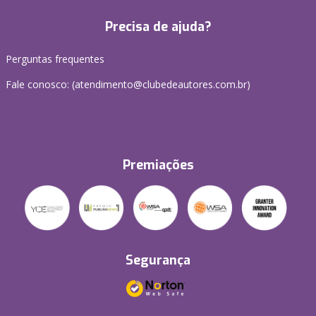
Precisa de ajuda?
Perguntas frequentes
Fale conosco: (atendimento@clubedeautores.com.br)
Premiações
Segurança