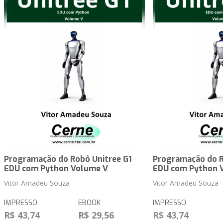
Programação do Robô Unitree G1
Programação do R
EDU com Python Volume V
EDU com Python 
Vitor Amadeu Souza
Vitor Amadeu Souza
IMPRESSO
EBOOK
IMPRESSO
R$ 43,74
R$ 29,56
R$ 43,74