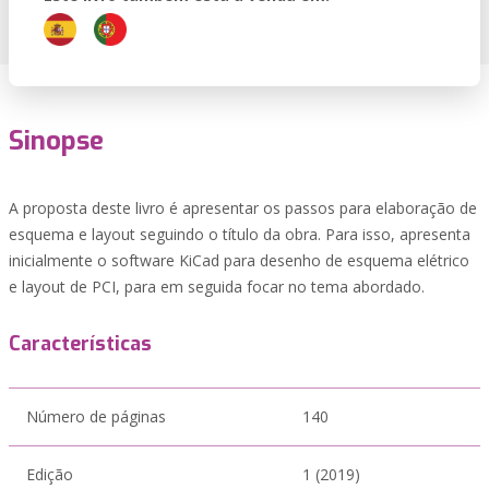
Sinopse
A proposta deste livro é apresentar os passos para elaboração de
esquema e layout seguindo o título da obra. Para isso, apresenta
inicialmente o software KiCad para desenho de esquema elétrico
e layout de PCI, para em seguida focar no tema abordado.
Características
Número de páginas
140
Edição
1 (2019)