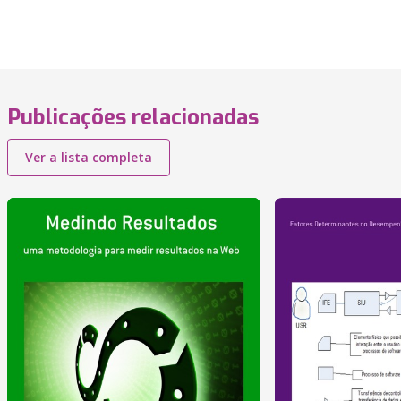
Publicações relacionadas
Ver a lista completa