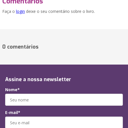
Comentários
Faça o
login
deixe o seu comentário sobre o livro.
0 comentários
Assine a nossa newsletter
Nome*
E-mail*