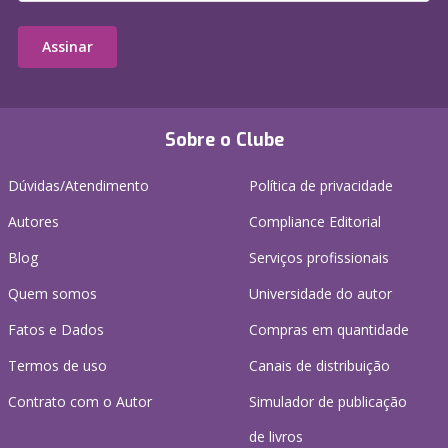
Assinar
Sobre o Clube
Dúvidas/Atendimento
Política de privacidade
Autores
Compliance Editorial
Blog
Serviços profissionais
Quem somos
Universidade do autor
Fatos e Dados
Compras em quantidade
Termos de uso
Canais de distribuição
Contrato com o Autor
Simulador de publicação
de livros