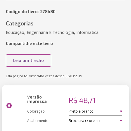
Código do livro: 278480
Categorias
Educação, Engenharia E Tecnologia, Informática
Compartilhe este livro
Leia um trecho
Esta página foi vista
1463
vezes desde 03/03/2019
Versão
R$ 48,71
impressa
Coloração
Acabamento