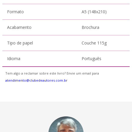
Formato
A5 (148x210)
Acabamento
Brochura
Tipo de papel
Couche 115g
Idioma
Português
Tem algo a reclamar sobre este livro? Envie um email para
atendimento@clubedeautores.com.br