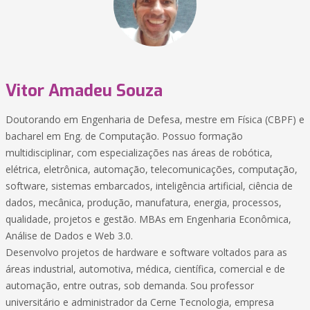
Vitor Amadeu Souza
Doutorando em Engenharia de Defesa, mestre em Física (CBPF) e
bacharel em Eng. de Computação. Possuo formação
multidisciplinar, com especializações nas áreas de robótica,
elétrica, eletrônica, automação, telecomunicações, computação,
software, sistemas embarcados, inteligência artificial, ciência de
dados, mecânica, produção, manufatura, energia, processos,
qualidade, projetos e gestão. MBAs em Engenharia Econômica,
Análise de Dados e Web 3.0.
Desenvolvo projetos de hardware e software voltados para as
áreas industrial, automotiva, médica, científica, comercial e de
automação, entre outras, sob demanda. Sou professor
universitário e administrador da Cerne Tecnologia, empresa