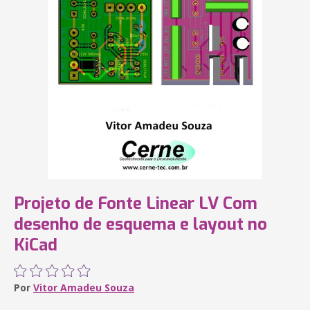
Projeto de Fonte Linear LV Com
desenho de esquema e layout no
KiCad
Por
Vitor Amadeu Souza