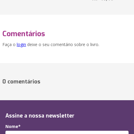
Comentários
Faça o
login
deixe o seu comentário sobre o livro.
0 comentários
Assine a nossa newsletter
Nome*