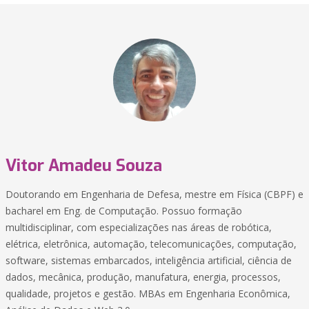
Vitor Amadeu Souza
Doutorando em Engenharia de Defesa, mestre em Física (CBPF) e
bacharel em Eng. de Computação. Possuo formação
multidisciplinar, com especializações nas áreas de robótica,
elétrica, eletrônica, automação, telecomunicações, computação,
software, sistemas embarcados, inteligência artificial, ciência de
dados, mecânica, produção, manufatura, energia, processos,
qualidade, projetos e gestão. MBAs em Engenharia Econômica,