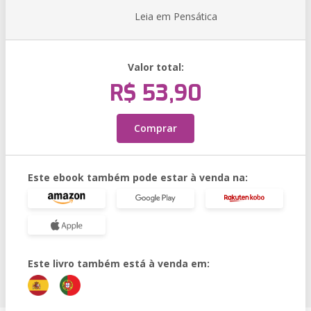
Leia em Pensática
Valor total:
R$ 53,90
Comprar
Este ebook também pode estar à venda na:
Este livro também está à venda em: