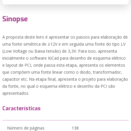
Sinopse
A proposta deste livro é apresentar os passos para elaboração de
uma fonte simétrica de ±12V e em seguida uma fonte do tipo LV
(Low Voltage ou Baixa tensão) de 3,3V. Para isso, apresenta
inicialmente o software KiCad para desenho de esquema elétrico
e layout de PCI, onde passa esta etapa, apresenta os elementos
que compõem uma fonte linear como o diodo, transformador,
capacitor etc. Na etapa final, apresenta o projeto para elaboração
da fonte, no qual o esquema elétrico e desenho da PCI são
apresentados.
Características
Número de páginas
138