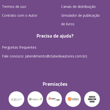
Termos de uso
Canais de distribuição
Contrato com o Autor
Simulador de publicação
de livros
Precisa de ajuda?
Perguntas frequentes
Fale conosco: (atendimento@clubedeautores.com.br)
Premiações