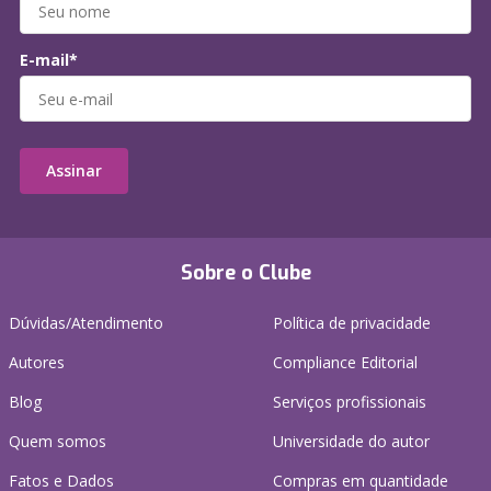
E-mail*
Assinar
Sobre o Clube
Dúvidas/Atendimento
Política de privacidade
Autores
Compliance Editorial
Blog
Serviços profissionais
Quem somos
Universidade do autor
Fatos e Dados
Compras em quantidade