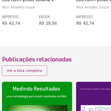
Vitor Amadeu Souza
Vitor Amadeu Souza
IMPRESSO
EBOOK
IMPRESSO
R$ 43,74
R$ 29,56
R$ 43,74
Publicações relacionadas
Ver a lista completa