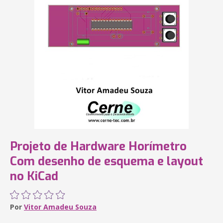
Projeto de Hardware Horímetro
Com desenho de esquema e layout
no KiCad
Por
Vitor Amadeu Souza