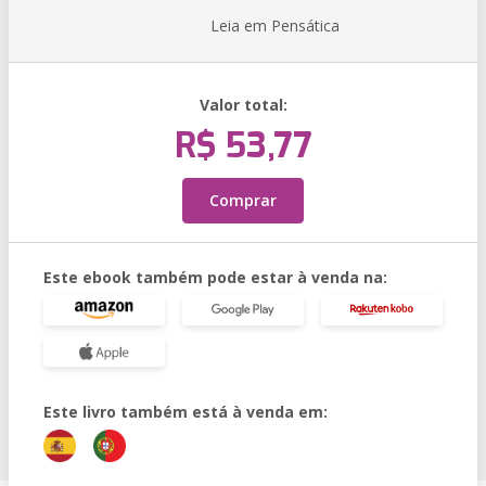
Leia em Pensática
Valor total:
R$ 53,77
Comprar
Este ebook também pode estar à venda na:
Este livro também está à venda em: