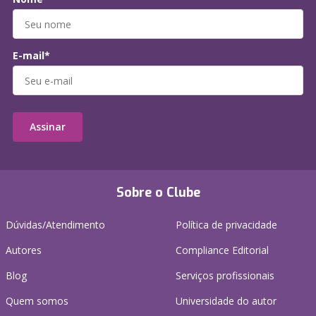
E-mail*
Assinar
Sobre o Clube
Dúvidas/Atendimento
Política de privacidade
Autores
Compliance Editorial
Blog
Serviços profissionais
Quem somos
Universidade do autor