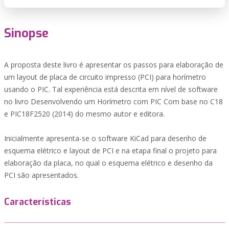
Sinopse
A proposta deste livro é apresentar os passos para elaboração de
um layout de placa de circuito impresso (PCI) para horímetro
usando o PIC. Tal experiência está descrita em nível de software
no livro Desenvolvendo um Horímetro com PIC Com base no C18
e PIC18F2520 (2014) do mesmo autor e editora.
Inicialmente apresenta-se o software KiCad para desenho de
esquema elétrico e layout de PCI e na etapa final o projeto para
elaboração da placa, no qual o esquema elétrico e desenho da
PCI são apresentados.
Características