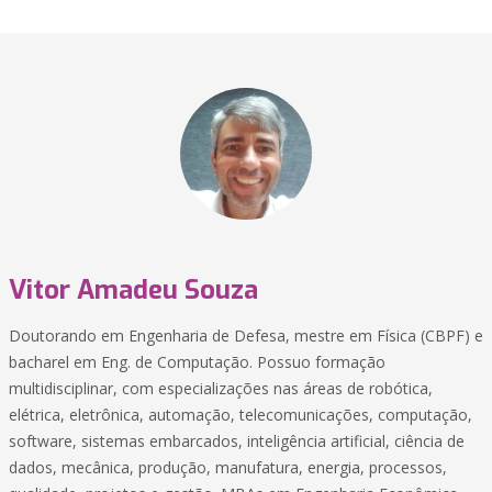
Vitor Amadeu Souza
Doutorando em Engenharia de Defesa, mestre em Física (CBPF) e
bacharel em Eng. de Computação. Possuo formação
multidisciplinar, com especializações nas áreas de robótica,
elétrica, eletrônica, automação, telecomunicações, computação,
software, sistemas embarcados, inteligência artificial, ciência de
dados, mecânica, produção, manufatura, energia, processos,