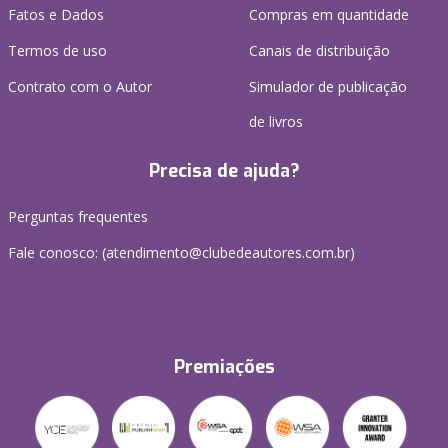
Fatos e Dados
Compras em quantidade
Termos de uso
Canais de distribuição
Contrato com o Autor
Simulador de publicação
de livros
Precisa de ajuda?
Perguntas frequentes
Fale conosco: (atendimento@clubedeautores.com.br)
Premiações