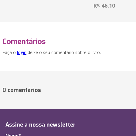
R$ 46,10
Comentários
Faça o
login
deixe o seu comentário sobre o livro.
0 comentários
Assine a nossa newsletter
Nome*