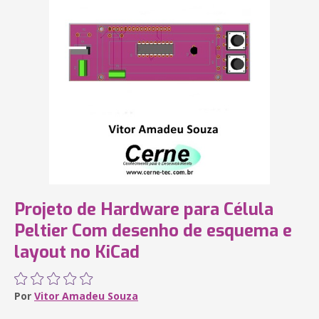
Projeto de Hardware para Célula
Peltier Com desenho de esquema e
layout no KiCad
Por
Vitor Amadeu Souza