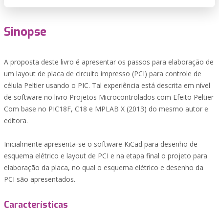
Sinopse
A proposta deste livro é apresentar os passos para elaboração de
um layout de placa de circuito impresso (PCI) para controle de
célula Peltier usando o PIC. Tal experiência está descrita em nível
de software no livro Projetos Microcontrolados com Efeito Peltier
Com base no PIC18F, C18 e MPLAB X (2013) do mesmo autor e
editora.
Inicialmente apresenta-se o software KiCad para desenho de
esquema elétrico e layout de PCI e na etapa final o projeto para
elaboração da placa, no qual o esquema elétrico e desenho da
PCI são apresentados.
Características