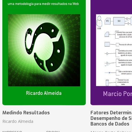
Medindo Resultados
Fatores Determin
Desempenho de S
Ricardo Almeida
Bancos de Dados