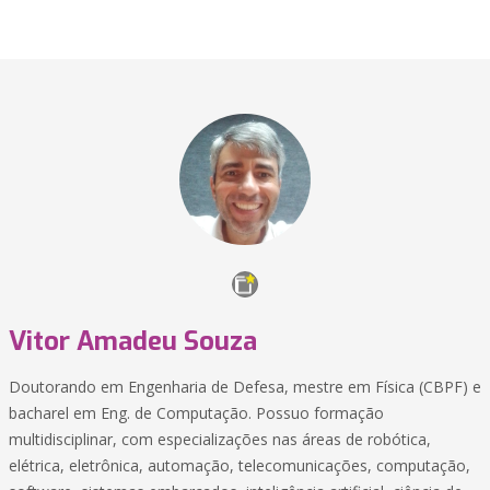
Vitor Amadeu Souza
Doutorando em Engenharia de Defesa, mestre em Física (CBPF) e
bacharel em Eng. de Computação. Possuo formação
multidisciplinar, com especializações nas áreas de robótica,
elétrica, eletrônica, automação, telecomunicações, computação,