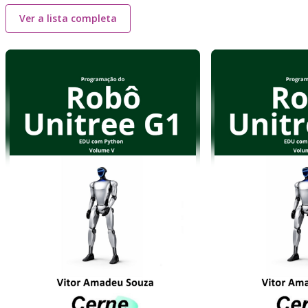
Ver a lista completa