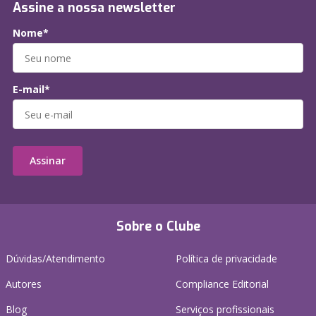
Assine a nossa newsletter
Nome*
E-mail*
Assinar
Sobre o Clube
Dúvidas/Atendimento
Política de privacidade
Autores
Compliance Editorial
Blog
Serviços profissionais