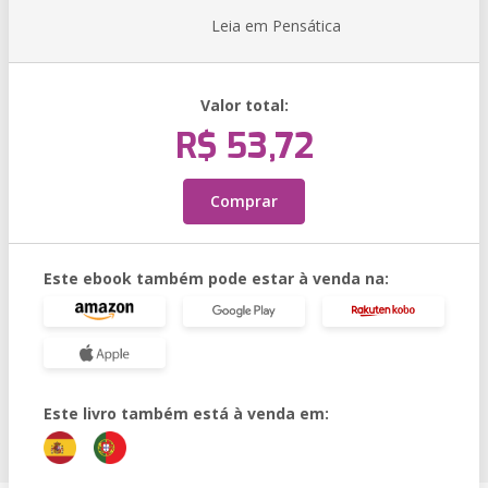
Leia em Pensática
Valor total:
R$ 53,72
Comprar
Este ebook também pode estar à venda na:
Este livro também está à venda em: