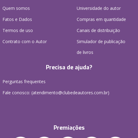
Quem somos
Universidade do autor
Fatos e Dados
Compras em quantidade
Termos de uso
Canais de distribuição
Contrato com o Autor
Simulador de publicação
de livros
Precisa de ajuda?
Perguntas frequentes
Fale conosco: (atendimento@clubedeautores.com.br)
Premiações