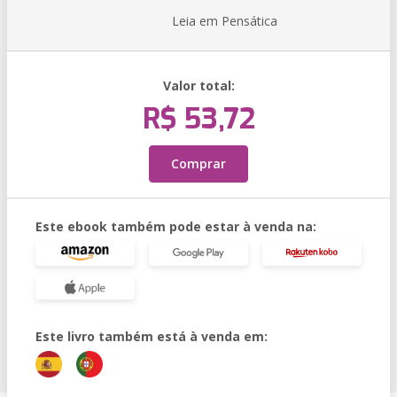
Leia em Pensática
Valor total:
R$ 53,72
Comprar
Este ebook também pode estar à venda na:
Este livro também está à venda em: