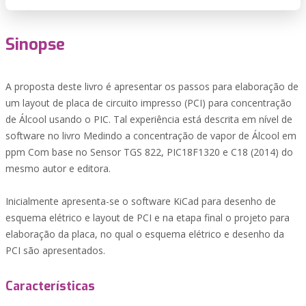
Sinopse
A proposta deste livro é apresentar os passos para elaboração de
um layout de placa de circuito impresso (PCI) para concentração
de Álcool usando o PIC. Tal experiência está descrita em nível de
software no livro Medindo a concentração de vapor de Álcool em
ppm Com base no Sensor TGS 822, PIC18F1320 e C18 (2014) do
mesmo autor e editora.
Inicialmente apresenta-se o software KiCad para desenho de
esquema elétrico e layout de PCI e na etapa final o projeto para
elaboração da placa, no qual o esquema elétrico e desenho da
PCI são apresentados.
Características