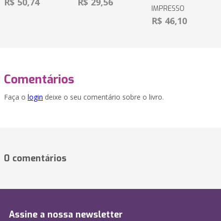
R$ 50,74
R$ 29,56
IMPRESSO
R$ 46,10
Comentários
Faça o
login
deixe o seu comentário sobre o livro.
0 comentários
Assine a nossa newsletter