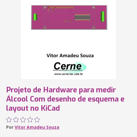
Projeto de Hardware para medir
Álcool Com desenho de esquema e
layout no KiCad
Por
Vitor Amadeu Souza