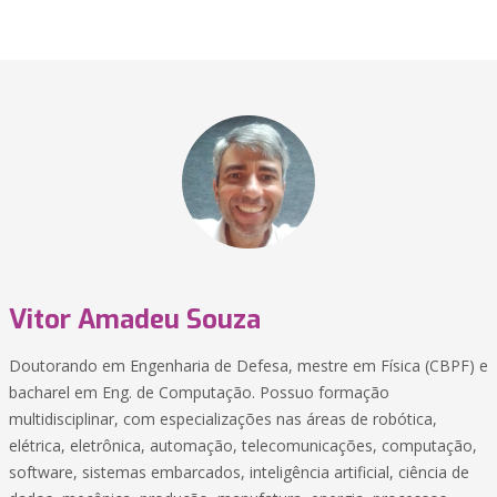
Vitor Amadeu Souza
Doutorando em Engenharia de Defesa, mestre em Física (CBPF) e
bacharel em Eng. de Computação. Possuo formação
multidisciplinar, com especializações nas áreas de robótica,
elétrica, eletrônica, automação, telecomunicações, computação,
software, sistemas embarcados, inteligência artificial, ciência de