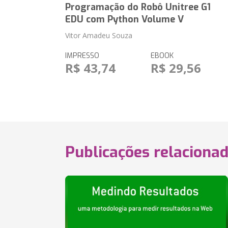
Programação do Robô Unitree G1
EDU com Python Volume V
Vitor Amadeu Souza
IMPRESSO
EBOOK
R$ 43,74
R$ 29,56
Publicações relaciona