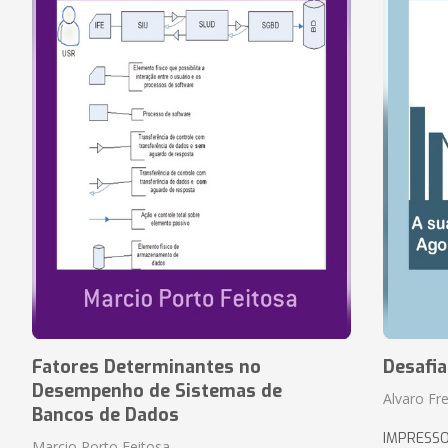
Fatores Determinantes no
Desafi
Desempenho de Sistemas de
Alvaro Fre
Bancos de Dados
IMPRESS
Marcio Porto Feitosa