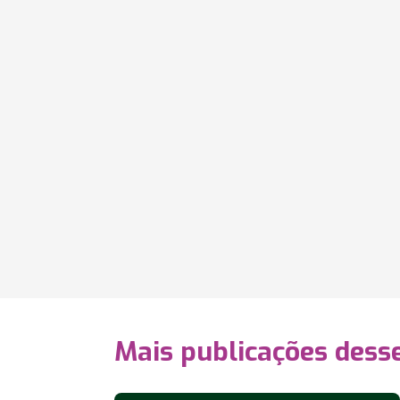
Mais publicações dess