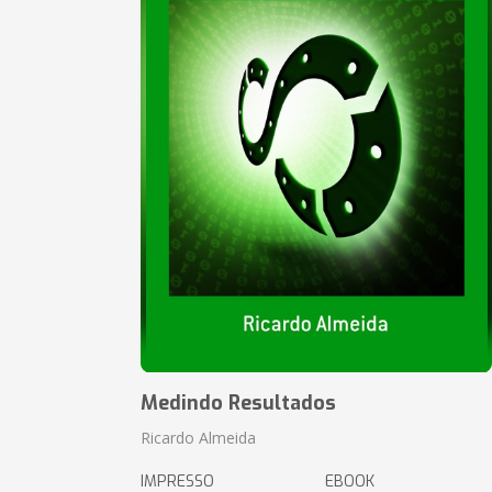
Medindo Resultados
Ricardo Almeida
IMPRESSO
EBOOK