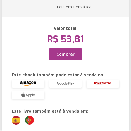
Leia em Pensática
Valor total:
R$ 53,81
Comprar
Este ebook também pode estar à venda na:
Este livro também está à venda em: