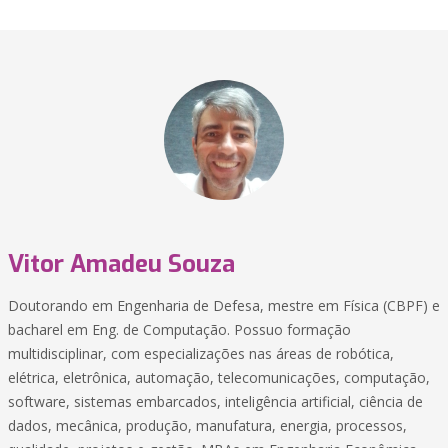
Vitor Amadeu Souza
Doutorando em Engenharia de Defesa, mestre em Física (CBPF) e
bacharel em Eng. de Computação. Possuo formação
multidisciplinar, com especializações nas áreas de robótica,
elétrica, eletrônica, automação, telecomunicações, computação,
software, sistemas embarcados, inteligência artificial, ciência de
dados, mecânica, produção, manufatura, energia, processos,