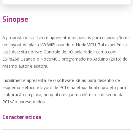
Sinopse
A proposta deste livro é apresentar os passos para elaboração de
um layout de placa I/O WiFi usando o NodeMCU. Tal experiência
está descrita no livro Controle de I/O pela rede interna com
ESP8266 Usando o NodeMCU programado no Arduino (2016) do
mesmo autor e editora.
Inicialmente apresenta-se o software KiCad para desenho de
esquema elétrico e layout de PCI e na etapa final o projeto para
elaboração da placa, no qual o esquema elétrico e desenho da
PCI são apresentados.
Características