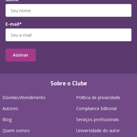
E-mail*
Assinar
Sobre o Clube
Dúvidas/Atendimento
Política de privacidade
Autores
Compliance Editorial
Blog
Serviços profissionais
Quem somos
Universidade do autor