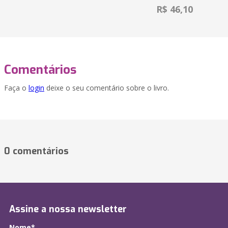
R$ 46,10
Comentários
Faça o
login
deixe o seu comentário sobre o livro.
0 comentários
Assine a nossa newsletter
Nome*