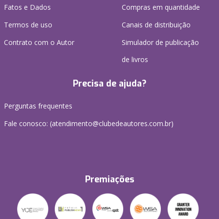
Fatos e Dados
Compras em quantidade
Termos de uso
Canais de distribuição
Contrato com o Autor
Simulador de publicação
de livros
Precisa de ajuda?
Perguntas frequentes
Fale conosco: (atendimento@clubedeautores.com.br)
Premiações