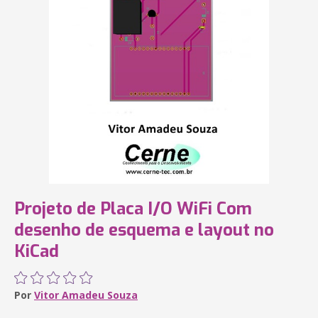
Projeto de Placa I/O WiFi Com
desenho de esquema e layout no
KiCad
Por
Vitor Amadeu Souza