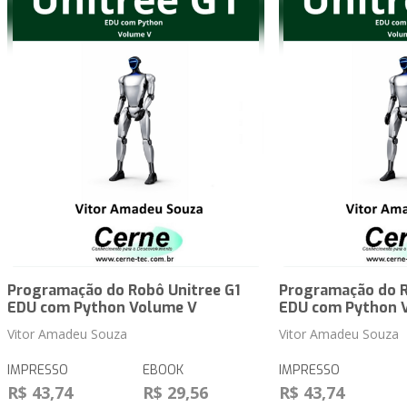
Programação do Robô Unitree G1
Programação do R
EDU com Python Volume V
EDU com Python 
Vitor Amadeu Souza
Vitor Amadeu Souza
IMPRESSO
EBOOK
IMPRESSO
R$ 43,74
R$ 29,56
R$ 43,74