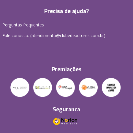
Precisa de ajuda?
Perguntas frequentes
Fale conosco: (atendimento@clubedeautores.com.br)
Premiações
Segurança