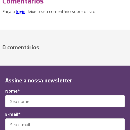
Comentários
Faça o
login
deixe o seu comentário sobre o livro.
0 comentários
Assine a nossa newsletter
Nome*
E-mail*