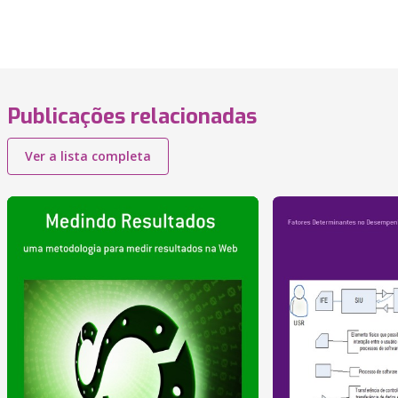
Publicações relacionadas
Ver a lista completa