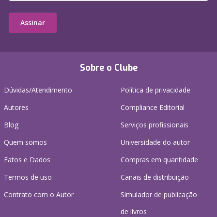
Assinar
Sobre o Clube
Dúvidas/Atendimento
Política de privacidade
Autores
Compliance Editorial
Blog
Serviços profissionais
Quem somos
Universidade do autor
Fatos e Dados
Compras em quantidade
Termos de uso
Canais de distribuição
Contrato com o Autor
Simulador de publicação
de livros