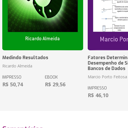
Medindo Resultados
Fatores Determin
Desempenho de S
Ricardo Almeida
Bancos de Dados
Marcio Porto Feitosa
IMPRESSO
EBOOK
R$ 50,74
R$ 29,56
IMPRESSO
R$ 46,10