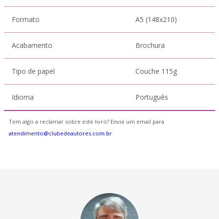
Formato
A5 (148x210)
Acabamento
Brochura
Tipo de papel
Couche 115g
Idioma
Português
Tem algo a reclamar sobre este livro? Envie um email para
atendimento@clubedeautores.com.br