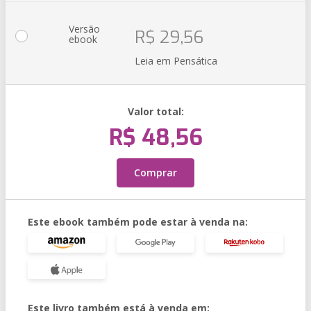
Versão
R$ 29,56
ebook
Leia em Pensática
Valor total:
R$ 48,56
Comprar
Este ebook também pode estar à venda na:
Este livro também está à venda em: