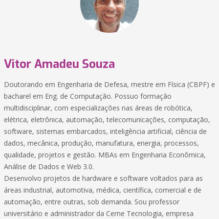
Vitor Amadeu Souza
Doutorando em Engenharia de Defesa, mestre em Física (CBPF) e
bacharel em Eng. de Computação. Possuo formação
multidisciplinar, com especializações nas áreas de robótica,
elétrica, eletrônica, automação, telecomunicações, computação,
software, sistemas embarcados, inteligência artificial, ciência de
dados, mecânica, produção, manufatura, energia, processos,
qualidade, projetos e gestão. MBAs em Engenharia Econômica,
Análise de Dados e Web 3.0.
Desenvolvo projetos de hardware e software voltados para as
áreas industrial, automotiva, médica, científica, comercial e de
automação, entre outras, sob demanda. Sou professor
universitário e administrador da Cerne Tecnologia, empresa