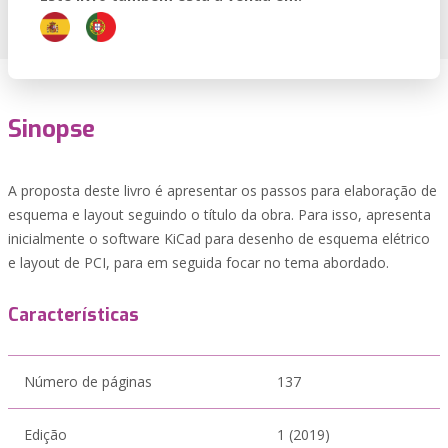
Sinopse
A proposta deste livro é apresentar os passos para elaboração de
esquema e layout seguindo o título da obra. Para isso, apresenta
inicialmente o software KiCad para desenho de esquema elétrico
e layout de PCI, para em seguida focar no tema abordado.
Características
Número de páginas
137
Edição
1 (2019)