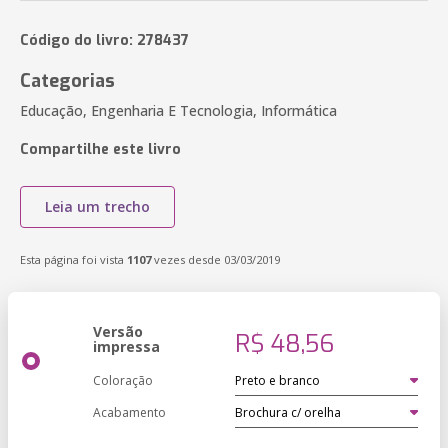
Código do livro: 278437
Categorias
Educação, Engenharia E Tecnologia, Informática
Compartilhe este livro
Leia um trecho
Esta página foi vista
1107
vezes desde 03/03/2019
Versão
R$ 48,56
impressa
Coloração
Acabamento