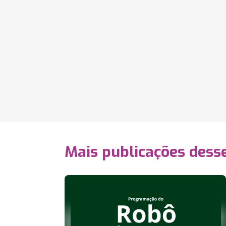
Mais publicações dess