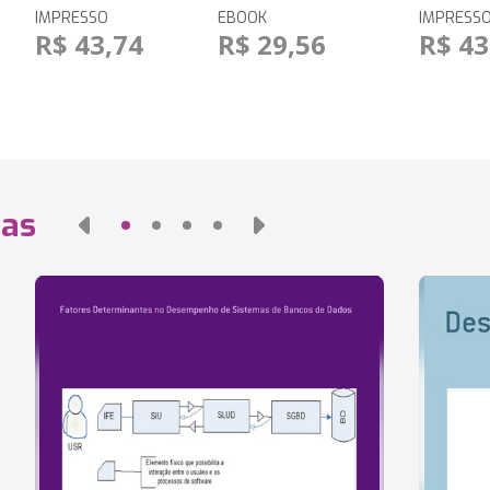
IMPRESSO
EBOOK
IMPRESS
R$ 43,74
R$ 29,56
R$ 43
das