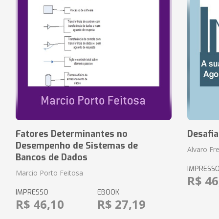
Fatores Determinantes no
Desafi
Desempenho de Sistemas de
Alvaro Fre
Bancos de Dados
IMPRESS
Marcio Porto Feitosa
R$ 46
IMPRESSO
EBOOK
R$ 46,10
R$ 27,19