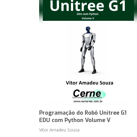
Programação do Robô Unitree G1
EDU com Python Volume V
Vitor Amadeu Souza