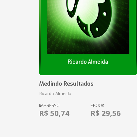
Medindo Resultados
Ricardo Almeida
IMPRESSO
EBOOK
R$ 50,74
R$ 29,56