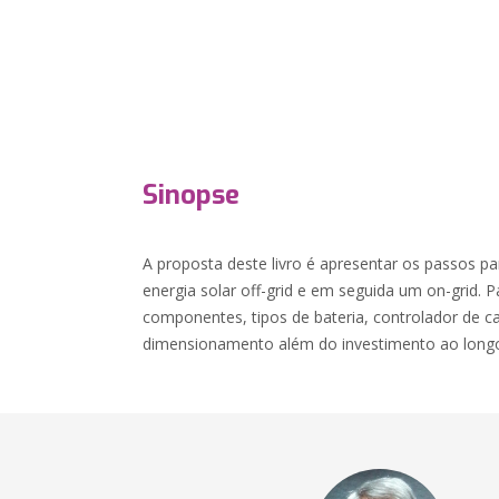
Sinopse
A proposta deste livro é apresentar os passos pa
energia solar off-grid e em seguida um on-grid. P
componentes, tipos de bateria, controlador de ca
dimensionamento além do investimento ao longo