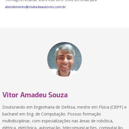
atendimento@clubedeautores.com.br
Vitor Amadeu Souza
Doutorando em Engenharia de Defesa, mestre em Física (CBPF) e
bacharel em Eng. de Computação. Possuo formação
multidisciplinar, com especializações nas áreas de robótica,
elétrica, eletrônica, automação, telecomunicações, computação,