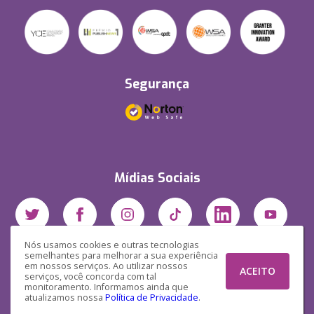
Segurança
Mídias Sociais
Nós usamos cookies e outras tecnologias
semelhantes para melhorar a sua experiência
em nossos serviços. Ao utilizar nossos
ACEITO
serviços, você concorda com tal
monitoramento. Informamos ainda que
atualizamos nossa
Política de Privacidade
.