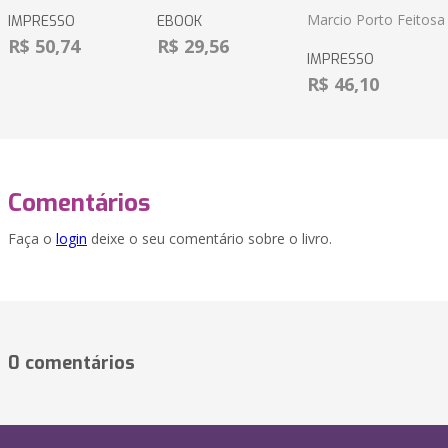
Marcio Porto Feitosa
IMPRESSO
EBOOK
R$ 50,74
R$ 29,56
IMPRESSO
R$ 46,10
Comentários
Faça o
login
deixe o seu comentário sobre o livro.
0 comentários