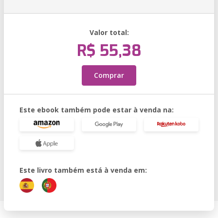
Valor total:
R$ 55,38
Comprar
Este ebook também pode estar à venda na:
Este livro também está à venda em: