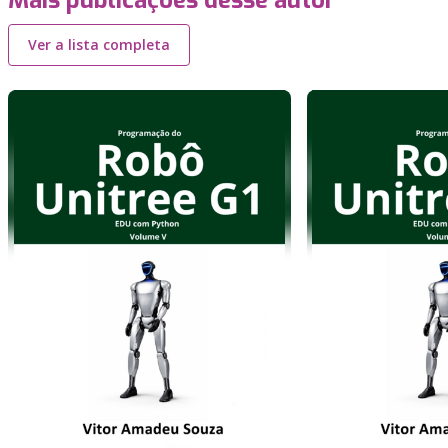
Mais publicações desse autor
Ver a lista completa