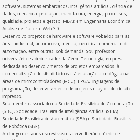
software, sistemas embarcados, inteligência artificial, ciência de
dados, mecânica, produção, manufatura, energia, processos,
qualidade, projetos e gestão. MBAs em Engenharia Econômica,
Análise de Dados e Web 3.0.
Desenvolvo projetos de hardware e software voltados para as
áreas industrial, automotiva, médica, científica, comercial e de
automação, entre outras, sob demanda. Sou professor
universitário e administrador da Cerne Tecnologia, empresa
dedicada ao desenvolvimento de projetos embarcados, à
comercialização de kits didáticos e à educação tecnológica nas
áreas de microcontroladores (MCU), FPGA, linguagens de
programação, desenvolvimento de projetos e layout de circuito
impresso.
Sou membro associado da Sociedade Brasileira de Computação
(SBC), Sociedade Brasileira de Inteligência Artificial (SBIA),
Sociedade Brasileira de Automática (SBA) e Sociedade Brasileira
de Robótica (SBR).
Ao longo dos anos escrevi vasto acervo literário técnico e