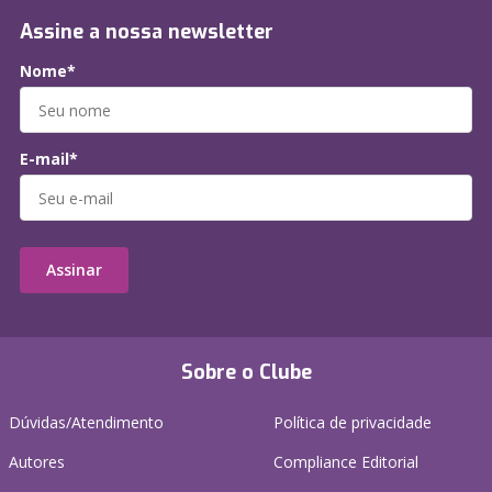
Assine a nossa newsletter
Nome*
E-mail*
Assinar
Sobre o Clube
Dúvidas/Atendimento
Política de privacidade
Autores
Compliance Editorial