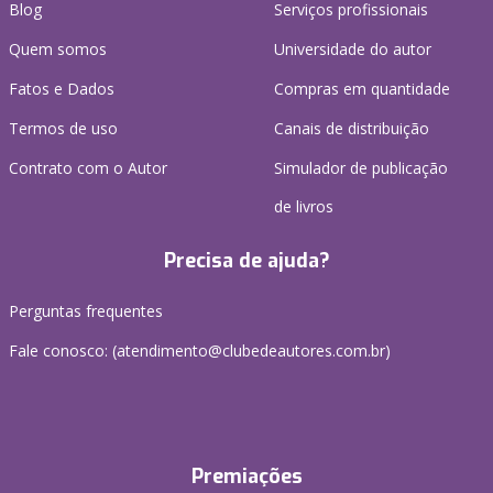
Blog
Serviços profissionais
Quem somos
Universidade do autor
Fatos e Dados
Compras em quantidade
Termos de uso
Canais de distribuição
Contrato com o Autor
Simulador de publicação
de livros
Precisa de ajuda?
Perguntas frequentes
Fale conosco: (atendimento@clubedeautores.com.br)
Premiações