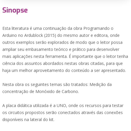
Sinopse
Esta literatura é uma continuação da obra Programando o
Arduino no Ardublock (2015) do mesmo autor e editora, onde
outros exemplos serão explorados de modo que o leitor possa
ampliar seu embasamento teórico e prático para desenvolver
mais aplicações nesta ferramenta. É importante que o leitor tenha
ciência dos assuntos abordados nestas obras citadas, para que
haja um melhor aproveitamento do conteúdo a ser apresentado.
Nesta obra os seguintes temas são tratados: Medição da
concentração de Monóxido de Carbono.
A placa didática utilizada é a UNO, onde os recursos para testar
os circuitos propostos serão conectados através das conexões
disponíveis na lateral do kit.