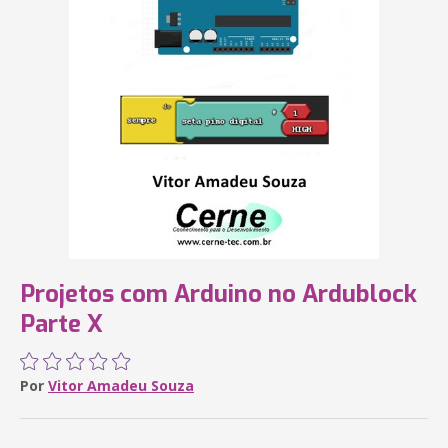
Projetos com Arduino no Ardublock
Parte X
Por
Vitor Amadeu Souza