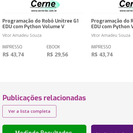
Programação do Robô Unitree G1
Programação do R
EDU com Python Volume V
EDU com Python 
Vitor Amadeu Souza
Vitor Amadeu Souza
IMPRESSO
EBOOK
IMPRESSO
R$ 43,74
R$ 29,56
R$ 43,74
Publicações relacionadas
Ver a lista completa