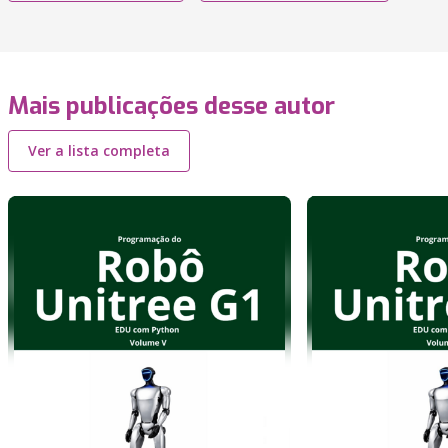
Mais publicações desse autor
Ver a lista completa