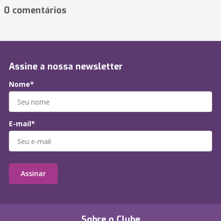
0 comentários
Assine a nossa newsletter
Nome*
E-mail*
Assinar
Sobre o Clube