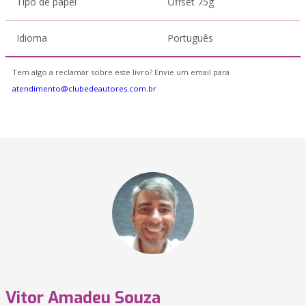
Tipo de papel
Offset 75g
Idioma
Português
Tem algo a reclamar sobre este livro? Envie um email para
atendimento@clubedeautores.com.br
Vitor Amadeu Souza