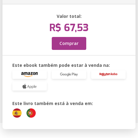
Valor total:
R$ 67,53
Comprar
Este ebook também pode estar à venda na:
Este livro também está à venda em: