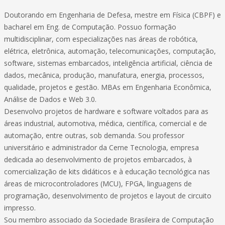
Doutorando em Engenharia de Defesa, mestre em Física (CBPF) e
bacharel em Eng. de Computação. Possuo formação
multidisciplinar, com especializações nas áreas de robótica,
elétrica, eletrônica, automação, telecomunicações, computação,
software, sistemas embarcados, inteligência artificial, ciência de
dados, mecânica, produção, manufatura, energia, processos,
qualidade, projetos e gestão. MBAs em Engenharia Econômica,
Análise de Dados e Web 3.0.
Desenvolvo projetos de hardware e software voltados para as
áreas industrial, automotiva, médica, científica, comercial e de
automação, entre outras, sob demanda. Sou professor
universitário e administrador da Cerne Tecnologia, empresa
dedicada ao desenvolvimento de projetos embarcados, à
comercialização de kits didáticos e à educação tecnológica nas
áreas de microcontroladores (MCU), FPGA, linguagens de
programação, desenvolvimento de projetos e layout de circuito
impresso.
Sou membro associado da Sociedade Brasileira de Computação