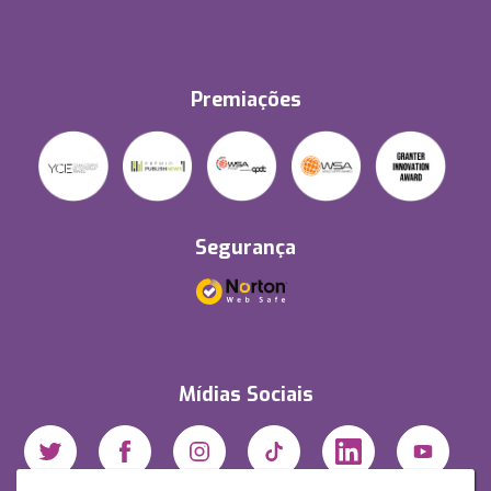
Premiações
Segurança
Mídias Sociais