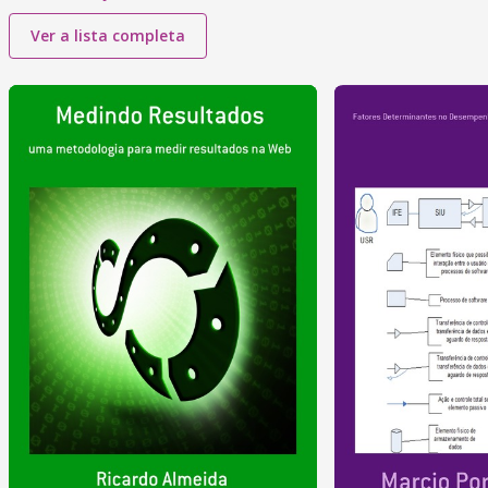
Ver a lista completa