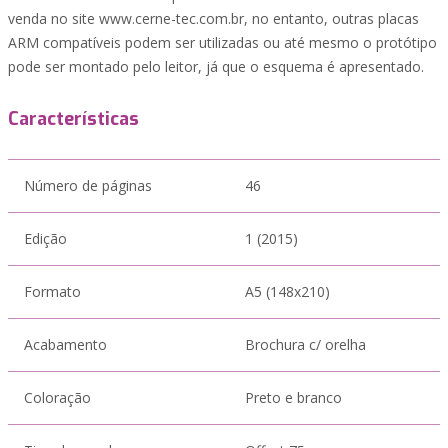
venda no site www.cerne-tec.com.br, no entanto, outras placas
ARM compatíveis podem ser utilizadas ou até mesmo o protótipo
pode ser montado pelo leitor, já que o esquema é apresentado.
Características
Número de páginas
46
Edição
1 (2015)
Formato
A5 (148x210)
Acabamento
Brochura c/ orelha
Coloração
Preto e branco