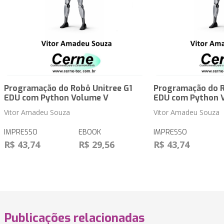
Programação do Robô Unitree G1
Programação do R
EDU com Python Volume V
EDU com Python 
Vitor Amadeu Souza
Vitor Amadeu Souza
IMPRESSO
EBOOK
IMPRESSO
R$ 43,74
R$ 29,56
R$ 43,74
Publicações relacionadas