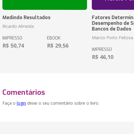
Medindo Resultados
Fatores Determin
Desempenho de S
Ricardo Almeida
Bancos de Dados
Marcio Porto Feitosa
IMPRESSO
EBOOK
R$ 50,74
R$ 29,56
IMPRESSO
R$ 46,10
Comentários
Faça o
login
deixe o seu comentário sobre o livro.