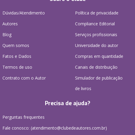
Dúvidas/Atendimento
Política de privacidade
Autores
Compliance Editorial
Blog
Serviços profissionais
Quem somos
Universidade do autor
Fatos e Dados
Compras em quantidade
Termos de uso
Canais de distribuição
Contrato com o Autor
Simulador de publicação
de livros
Precisa de ajuda?
Perguntas frequentes
Fale conosco: (atendimento@clubedeautores.com.br)