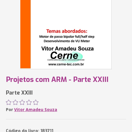
Projetos com ARM - Parte XXIII
Parte XXIII
Por
Vitor Amadeu Souza
Código do livro: 183711