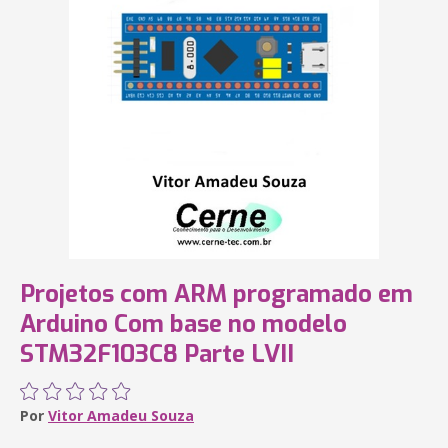
Projetos com ARM programado em
Arduino Com base no modelo
STM32F103C8 Parte LVII
Por
Vitor Amadeu Souza