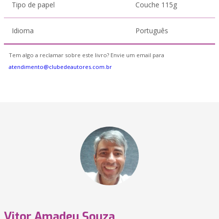
Tipo de papel
Couche 115g
Idioma
Português
Tem algo a reclamar sobre este livro? Envie um email para
atendimento@clubedeautores.com.br
Vitor Amadeu Souza