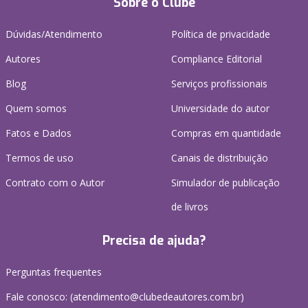
Sobre o Clube
Dúvidas/Atendimento
Política de privacidade
Autores
Compliance Editorial
Blog
Serviços profissionais
Quem somos
Universidade do autor
Fatos e Dados
Compras em quantidade
Termos de uso
Canais de distribuição
Contrato com o Autor
Simulador de publicação
de livros
Precisa de ajuda?
Perguntas frequentes
Fale conosco: (atendimento@clubedeautores.com.br)