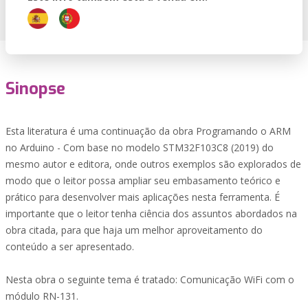
Sinopse
Esta literatura é uma continuação da obra Programando o ARM
no Arduino - Com base no modelo STM32F103C8 (2019) do
mesmo autor e editora, onde outros exemplos são explorados de
modo que o leitor possa ampliar seu embasamento teórico e
prático para desenvolver mais aplicações nesta ferramenta. É
importante que o leitor tenha ciência dos assuntos abordados na
obra citada, para que haja um melhor aproveitamento do
conteúdo a ser apresentado.
Nesta obra o seguinte tema é tratado: Comunicação WiFi com o
módulo RN-131.