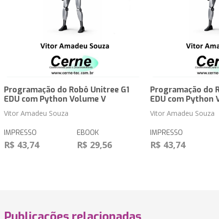
Programação do Robô Unitree G1
Programação do R
EDU com Python Volume V
EDU com Python 
Vitor Amadeu Souza
Vitor Amadeu Souza
IMPRESSO
EBOOK
IMPRESSO
R$ 43,74
R$ 29,56
R$ 43,74
Publicações relacionadas