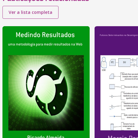
Ver a lista completa