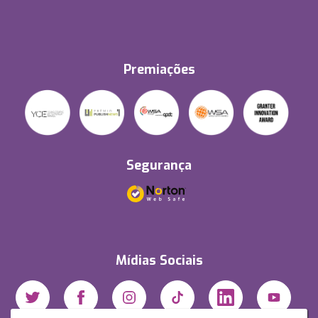
Premiações
Segurança
Mídias Sociais