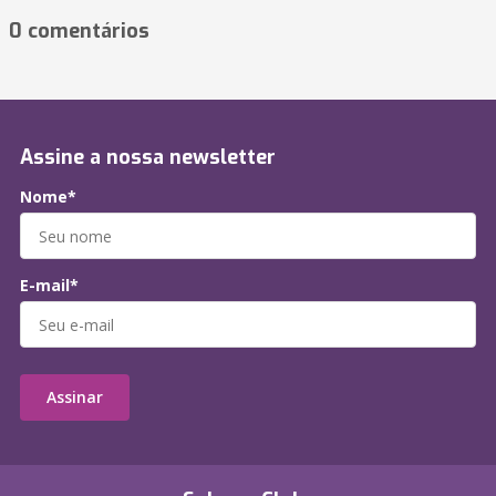
0 comentários
Assine a nossa newsletter
Nome*
E-mail*
Assinar