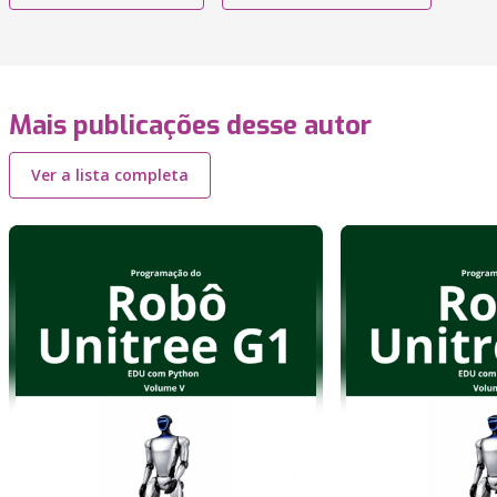
Mais publicações desse autor
Ver a lista completa